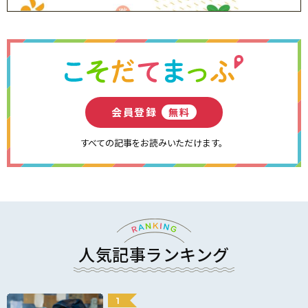
会員登録
無料
すべての記事をお読みいただけます。
人気記事ランキング
1