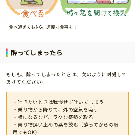
食べ過ぎてもNG。適度な食事を！
酔ってしまったら
もしも、酔ってしまったときは、次のように対処して
あげてください。
・吐きたいときは我慢せず吐いてしまう
・乗り物から降りて、外の空気を吸う
・横になるなど、ラクな姿勢を取る
・乗り物酔い止めの薬を飲む（酔ってからの服
用でもOK）