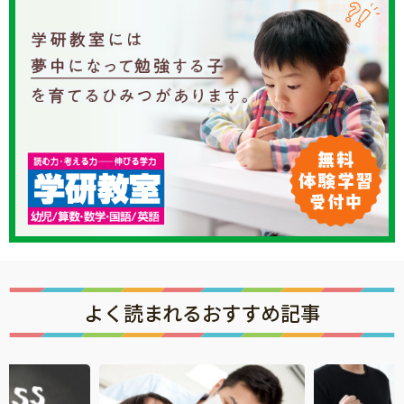
よく読まれるおすすめ記事