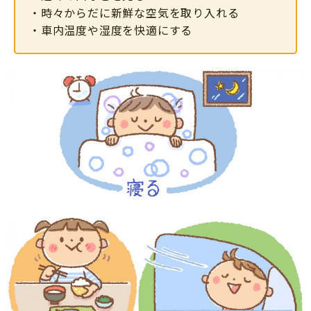
・時々からだに新鮮な空気を取り入れる
・車内温度や湿度を快適にする