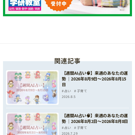
関連記事
【週間AI占い🧠】来週のあなたの運
勢 ｜2026年8月9日〜2026年8月15
日
占い
子育て
2026.8.5
【週間AI占い🧠】来週のあなたの運
勢 ｜2026年8月2日〜2026年8月8日
占い
子育て
2026.7.29