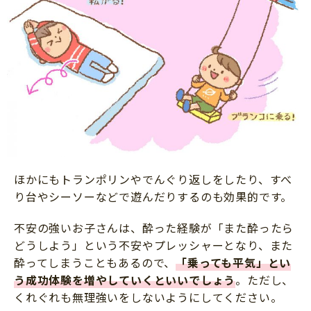
ほかにもトランポリンやでんぐり返しをしたり、すべ
り台やシーソーなどで遊んだりするのも効果的です。
不安の強いお子さんは、酔った経験が「また酔ったら
どうしよう」という不安やプレッシャーとなり、また
酔ってしまうこともあるので、
「乗っても平気」とい
う成功体験を増やしていくといいでしょう
。ただし、
くれぐれも無理強いをしないようにしてください。