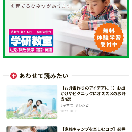
あわせて読みたい
【お弁当作りのアイデアに！】お出
かけやピクニックにオススメのお弁
当4選
子育て
レシピ
2022.10.31
【家族キャンプを楽しむコツ】必需