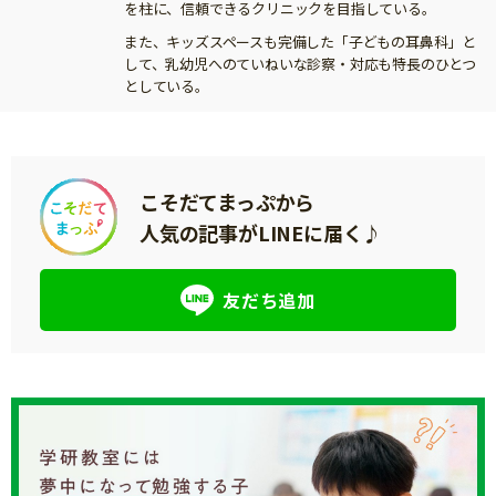
を柱に、信頼できるクリニックを目指している。
また、キッズスペースも完備した「子どもの耳鼻科」と
して、乳幼児へのていねいな診察・対応も特長のひとつ
としている。
こそだてまっぷから
人気の記事がLINEに届く♪
友だち追加