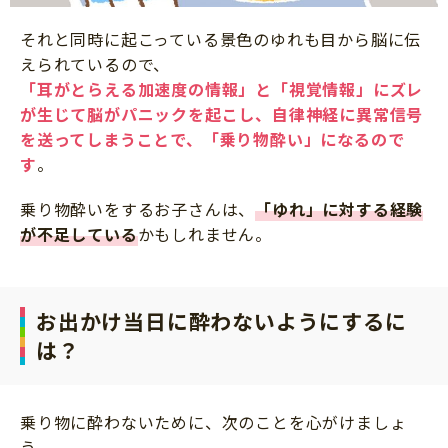
それと同時に起こっている景色のゆれも目から脳に伝
えられているので、
「耳がとらえる加速度の情報」と「視覚情報」にズレ
が生じて脳がパニックを起こし、自律神経に異常信号
を送ってしまうことで、「乗り物酔い」になるので
す
。
乗り物酔いをするお子さんは、
「ゆれ」に対する経験
が不足している
かもしれません。
お出かけ当日に酔わないようにするに
は？
乗り物に酔わないために、次のことを心がけましょ
う。