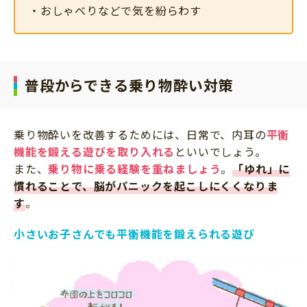
・おしゃべりなどで気を紛らわす
普段からできる乗り物酔い対策
乗り物酔いを改善するためには、日常で、内耳の
平衡
機能を鍛える遊びを取り入れる
といいでしょう。
また、
乗り物に乗る経験を重ねましょう
。
「ゆれ」に
慣れることで、脳がパニックを起こしにくくなりま
す
。
小さいお子さんでも平衡機能を鍛えられる遊び