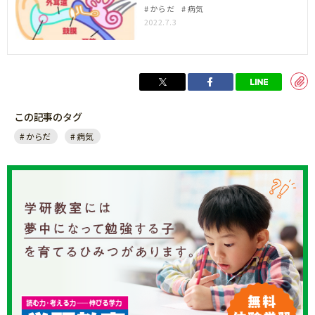
からだ
病気
2022.7.3
この記事のタグ
からだ
病気