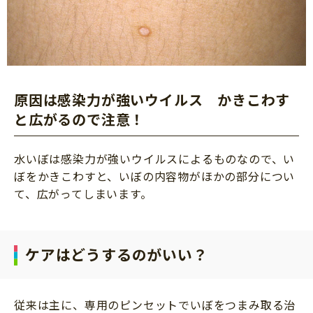
原因は感染力が強いウイルス かきこわす
と広がるので注意！
水いぼは感染力が強いウイルスによるものなので、い
ぼをかきこわすと、いぼの内容物がほかの部分につい
て、広がってしまいます。
ケアはどうするのがいい？
従来は主に、専用のピンセットでいぼをつまみ取る治