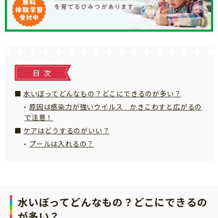
知育
目次
水いぼってどんなもの？どこにできるのが多い？
原因は感染力が強いウイルス かきこわすと広がるの
で注意！
ケアはどうするのがいい？
プールは入れるの？
水いぼってどんなもの？どこにできるの
「こそだてまっぷ」とは
が多い？