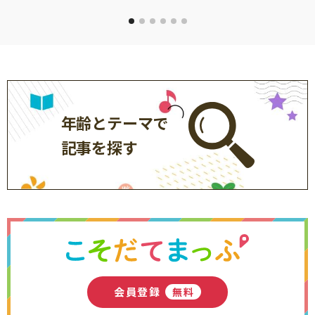
年齢とテーマで
記事を探す
会員登録
無料