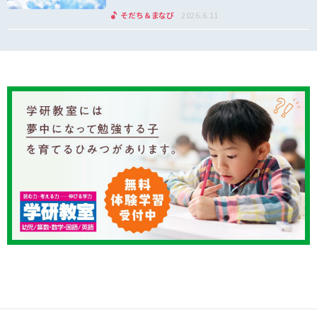
そだち＆まなび
2026.6.11