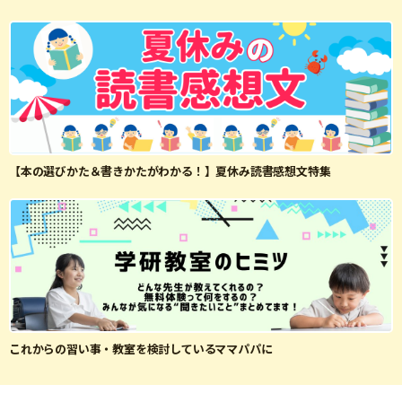
【本の選びかた＆書きかたがわかる！】夏休み読書感想文特集
これからの習い事・教室を検討しているママパパに