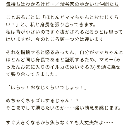
気持ちはわかるけど…／渋谷家のゆかいな仲間たち
ことあるごとに「ほとんどママちゃんとおなじくら
い！」と、私と身長を張り合ってきます。
私は背が小さいのですぐ抜かされるだろうとは思って
はいますが、今のところ頭一つ分は違います。
それを指摘すると怒るみったん。自分がママちゃんと
ほとんど同じ身長であると証明するため、マミー(み
ったんお気に入りのイルカのぬいぐるみ)を頭に乗せ
て張り合ってきました。
「ほらっ！おなじくらいでしょっ！」
めちゃくちゃズルするじゃん！？
そこまでして勝ちたいのか……強い執念を感じます。
すぐ大きくなるから焦らなくても大丈夫だよ……