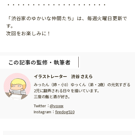
・・・・・・・・・・・・・・・・・・・・
「渋谷家のゆかいな仲間たち」は、毎週火曜日更新で
す。
次回をお楽しみに！
この記事の監修・執筆者
イラストレーター 渋谷 さえら
みったん（姉・小3）ゆっくん（弟・2歳）の元気すぎる
2児に翻弄される日々を描いています。
三度の飯と酒が好き。
Twitter：
@voxxx
Instagram：
firedog510