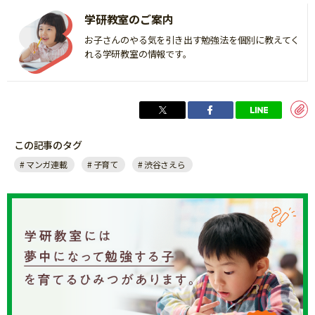
学研教室のご案内
お子さんのやる気を引き出す勉強法を個別に教えてく
れる学研教室の情報です。
この記事のタグ
マンガ連載
子育て
渋谷さえら