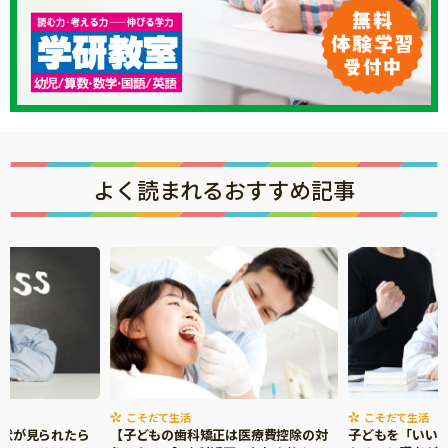
よく読まれるおすすめ記事
こそだて生活
こそだて生活
症状が見られたら
【子どもの歯科矯正は医療費控除の対
子どもを「いい