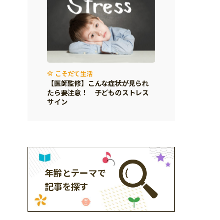
こそだて生活
【医師監修】こんな症状が見られ
たら要注意！ 子どものストレス
サイン
年齢とテーマで
記事を探す