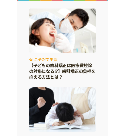
こそだて生活
【子どもの歯科矯正は医療費控除
の対象になる⁉】歯科矯正の負担を
抑える方法とは？