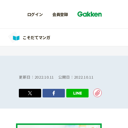
ログイン
会員登録
こそだてマンガ
更新日：
2022.10.11
公開日：
2022.10.11