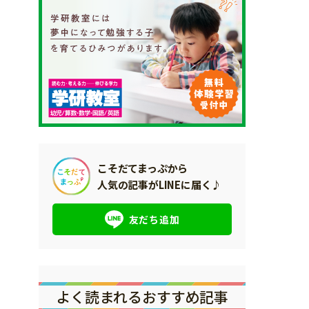
こそだてまっぷから
人気の記事がLINEに届く♪
友だち追加
よく読まれるおすすめ記事