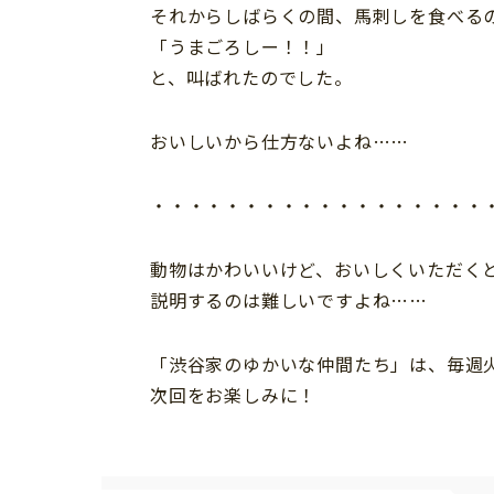
それからしばらくの間、馬刺しを食べる
「うまごろしー！！」
と、叫ばれたのでした。
おいしいから仕方ないよね……
・・・・・・・・・・・・・・・・・・
動物はかわいいけど、おいしくいただく
説明するのは難しいですよね……
「渋谷家のゆかいな仲間たち」は、毎週
次回をお楽しみに！