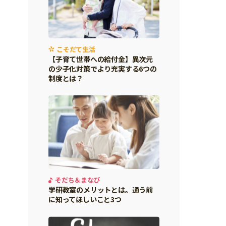
こそだて生活
【子育て世帯への給付金】異次元
の少子化対策でより充実する6つの
制度とは？
そだち＆まなび
学研教室のメリットとは。通う前
に知ってほしいこと3つ