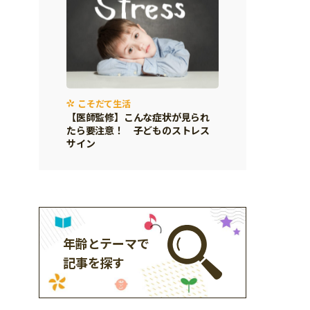
こそだて生活
【医師監修】こんな症状が見られ
たら要注意！ 子どものストレス
サイン
年齢とテーマで
記事を探す