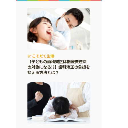
こそだて生活
【子どもの歯科矯正は医療費控除
の対象になる⁉】歯科矯正の負担を
抑える方法とは？