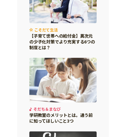
こそだて生活
【子育て世帯への給付金】異次元
の少子化対策でより充実する6つの
制度とは？
そだち＆まなび
学研教室のメリットとは。通う前
に知ってほしいこと3つ