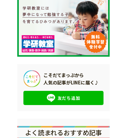
こそだてまっぷから
人気の記事がLINEに届く♪
友だち追加
よく読まれるおすすめ記事