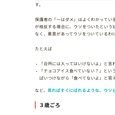
す。
保護者の「～はダメ」はよくわかってい
が相反する場合に、ウソをついたという
なく、悪意があってウソをついているわ
たとえば
「台所には入ってはいけないよ」と言
「チョコアイス食べていない？」とい
ぱいつけながら「食べてないよ」と答
など、
見ればすぐにばれるような、ウソ
３歳ごろ