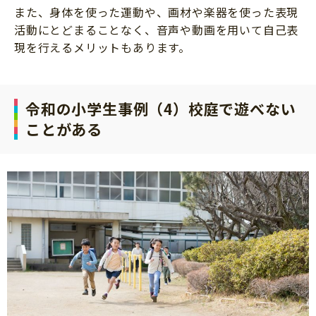
また、身体を使った運動や、画材や楽器を使った表現
活動にとどまることなく、音声や動画を用いて自己表
現を行えるメリットもあります。
令和の小学生事例（4）校庭で遊べない
ことがある