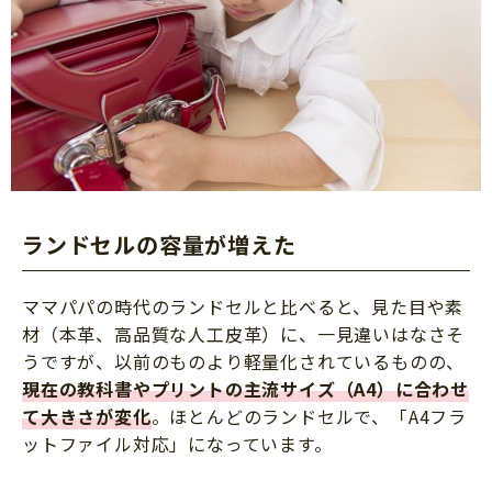
ランドセルの容量が増えた
ママパパの時代のランドセルと比べると、見た目や素
材（本革、高品質な人工皮革）に、一見違いはなさそ
うですが、以前のものより軽量化されているものの、
現在の教科書やプリントの主流サイズ（A4）に合わせ
て大きさが変化
。ほとんどのランドセルで、「A4フラ
ットファイル対応」になっています。