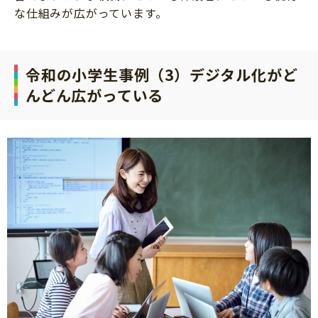
な仕組みが広がっています。
令和の小学生事例（3）デジタル化がど
んどん広がっている