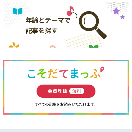
年齢とテーマで
記事を探す
会員登録
無料
すべての記事をお読みいただけます。