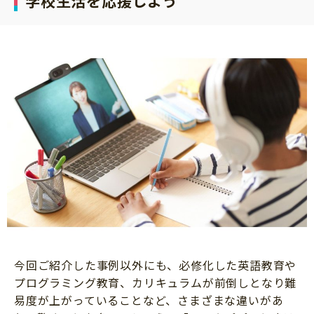
学校生活を応援しよう
今回ご紹介した事例以外にも、必修化した英語教育や
プログラミング教育、カリキュラムが前倒しとなり難
易度が上がっていることなど、さまざまな違いがあ