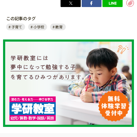
この記事のタグ
子育て
小学校
教育