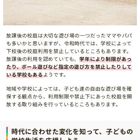
放課後の校庭は大切な遊び場の一つだったママやパパ
も多いかと思いますが、令和時代では、学校によって
下校後の校庭利用を禁止しているところもあります。
放課後の利用を認めていても、
学年により制限があっ
たり、ボール遊びなど指定の遊び方を禁止したりして
いる学校もある
ようです。
地域や学校によっては、子ども達の自由な遊び場を確
保する観点から、利用制限や禁止下にあった校庭を開
放する取り組みを行っているところもあります。
時代に合わせた変化を知って、子どもの