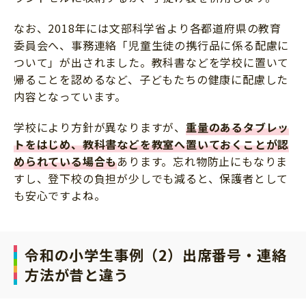
なお、2018年には文部科学省より各都道府県の教育
委員会へ、事務連絡「児童生徒の携行品に係る配慮に
ついて」が出されました。教科書などを学校に置いて
帰ることを認めるなど、子どもたちの健康に配慮した
内容となっています。
学校により方針が異なりますが、
重量のあるタブレッ
トをはじめ、教科書などを教室へ置いておくことが認
められている場合も
あります。忘れ物防止にもなりま
すし、登下校の負担が少しでも減ると、保護者として
も安心ですよね。
令和の小学生事例（2）出席番号・連絡
方法が昔と違う