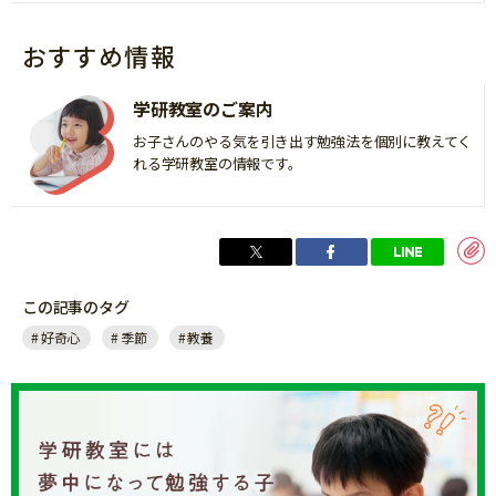
おすすめ情報
学研教室のご案内
お子さんのやる気を引き出す勉強法を個別に教えてく
れる学研教室の情報です。
この記事のタグ
好奇心
季節
教養