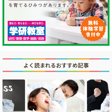
よく読まれるおすすめ記事