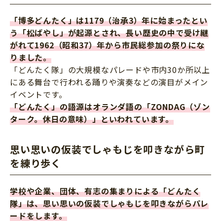
「博多どんたく」は1179（治承3）年に始まったとい
う「松ばやし」が起源とされ、長い歴史の中で受け継
がれて1962（昭和37）年から市民総参加の祭りにな
りました。
「どんたく隊」の大規模なパレードや市内30か所以上
にある舞台で行われる踊りや演奏などの演目がメイン
イベントです。
「どんたく」の語源はオランダ語の「ZONDAG（ゾン
ターク。休日の意味）」といわれています。
思い思いの仮装でしゃもじを叩きながら町
を練り歩く
学校や企業、団体、有志の集まりによる「どんたく
隊」は、思い思いの仮装でしゃもじを叩きながらパレ
ードをします。