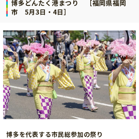
博多どんたく港まつり ［福岡県福岡
市 5月3日・4日］
博多を代表する市民総参加の祭り