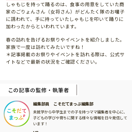
しゃもじを持って踊るのは、食事の用意をしていた商
家のごりょんさん（女将さん）がどんたく隊のお囃子
に誘われて、手に持っていたしゃもじを叩いて踊りに
加わったからといわれています。
春の訪れを告げるお祭りやイベントを紹介しました。
家族で一度は訪れてみたいですね！
＊記事掲載のお祭りやイベントを訪れる際は、公式サ
イトなどで最新の状況をご確認ください。
この記事の監修・執筆者
編集部員 こそだてまっぷ編集部
未就学から中学生までの子を持つママ編集者を中心に、
子どもの学びや育ちに関する様々な情報を日々発信して
います！