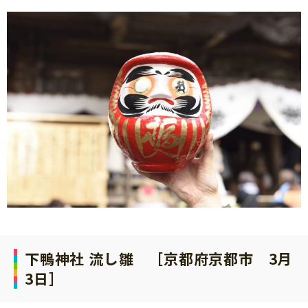
下鴨神社 流し雛 ［京都府京都市 3月
3日］