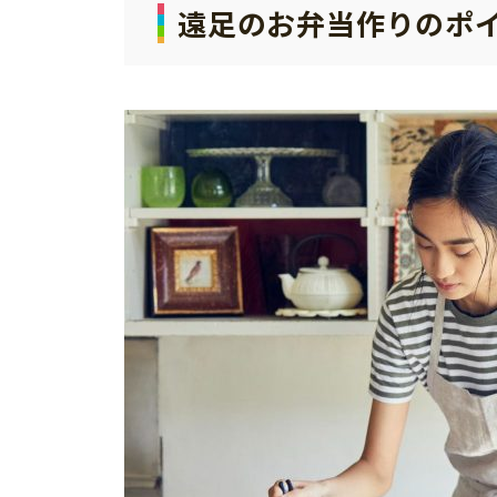
遠足のお弁当作りのポ