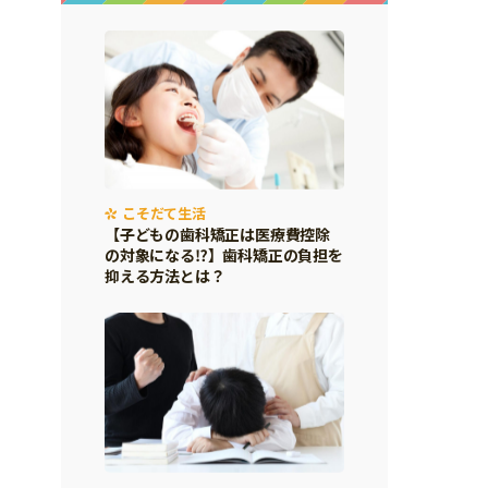
こそだて生活
【子どもの歯科矯正は医療費控除
の対象になる⁉】歯科矯正の負担を
抑える方法とは？