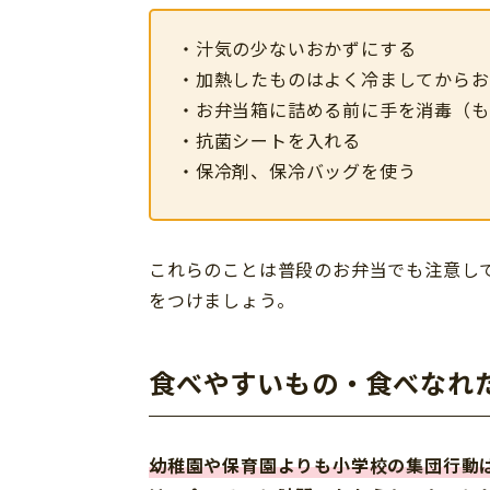
・汁気の少ないおかずにする
・加熱したものはよく冷ましてからお
・お弁当箱に詰める前に手を消毒（も
・抗菌シートを入れる
・保冷剤、保冷バッグを使う
これらのことは普段のお弁当でも注意し
をつけましょう。
食べやすいもの・食べなれ
幼稚園や保育園よりも小学校の集団行動