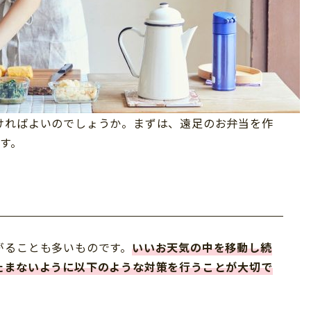
ければよいのでしょうか。まずは、遠足のお弁当を作
す。
がることも多いものです。
いいお天気の中を移動し続
たまないように以下のような対策を行うことが大切で