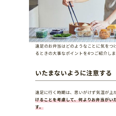
遠足のお弁当はどのようなことに気をつ
るときの大事なポイントを4つご紹介しま
いたまないように注意する
遠足に行く時期は、思いがけず気温が上
けることを考慮して、何よりお弁当がい
す。