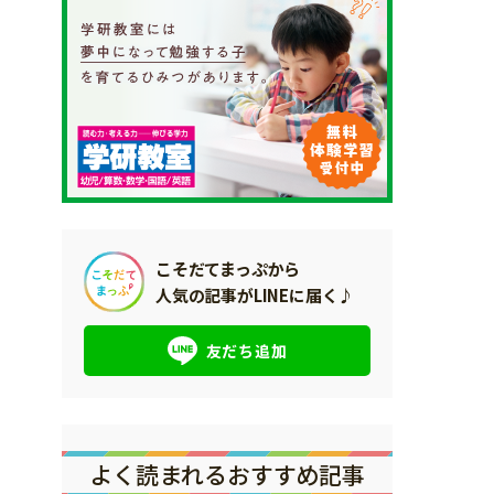
こそだてまっぷから
人気の記事がLINEに届く♪
友だち追加
よく読まれるおすすめ記事