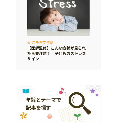
こそだて生活
【医師監修】こんな症状が見られ
たら要注意！ 子どものストレス
サイン
年齢とテーマで
記事を探す