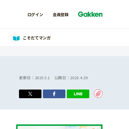
ログイン
会員登録
こそだてマンガ
更新日：
2025.5.1
公開日：
2023.4.29