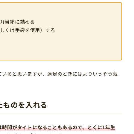
弁当箱に詰める
しくは手袋を使用）する
ていると思いますが、遠足のときにはよりいっそう気
たものを入れる
は時間がタイトになることもあるので、とくに1年生