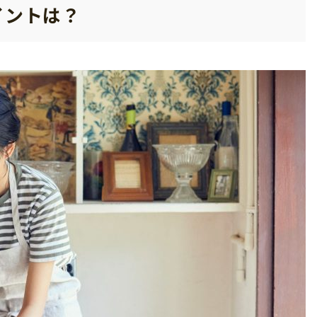
イントは？