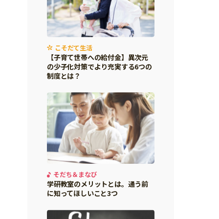
こそだて生活
【子育て世帯への給付金】異次元
の少子化対策でより充実する6つの
制度とは？
そだち＆まなび
学研教室のメリットとは。通う前
に知ってほしいこと3つ