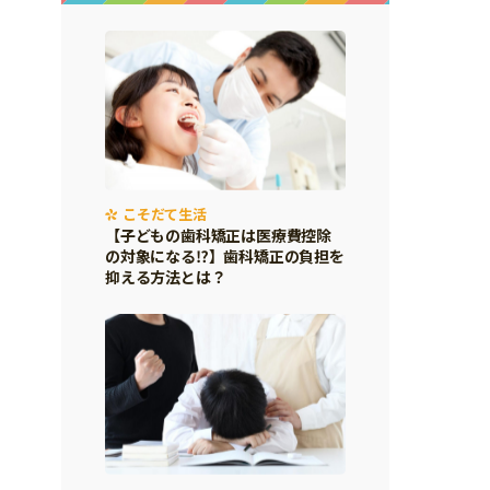
こそだて生活
【子どもの歯科矯正は医療費控除
の対象になる⁉】歯科矯正の負担を
抑える方法とは？