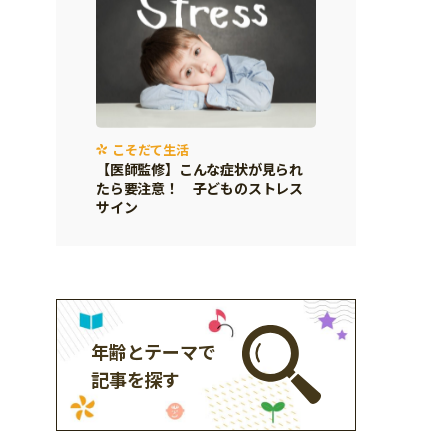
こそだて生活
【医師監修】こんな症状が見られ
たら要注意！ 子どものストレス
サイン
年齢とテーマで
記事を探す