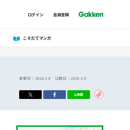
ログイン
会員登録
こそだてマンガ
更新日：
2023.3.9
公開日：
2023.3.9