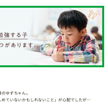
娘のゆずちゃん。
しめていないかもしれないこと」が心配でしたが…