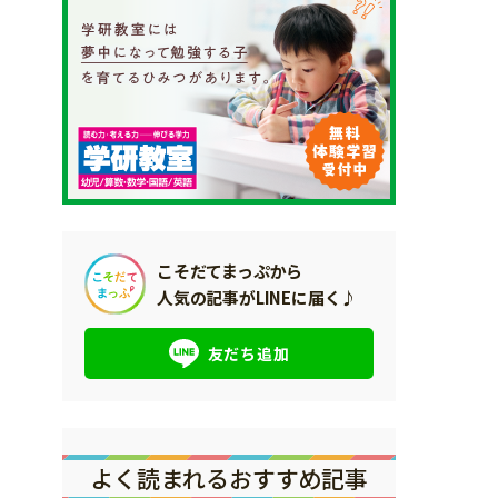
こそだてまっぷから
人気の記事がLINEに届く♪
友だち追加
よく読まれるおすすめ記事