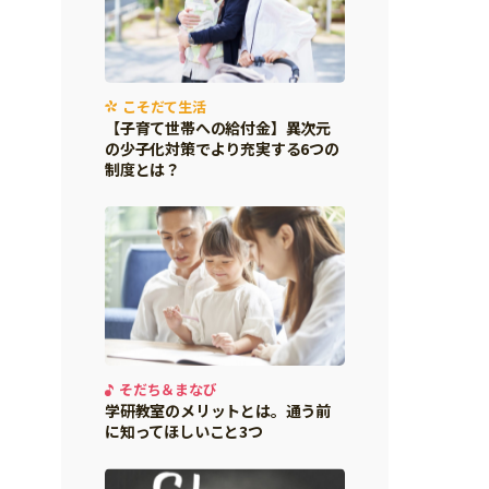
こそだて生活
【子育て世帯への給付金】異次元
の少子化対策でより充実する6つの
制度とは？
そだち＆まなび
学研教室のメリットとは。通う前
に知ってほしいこと3つ