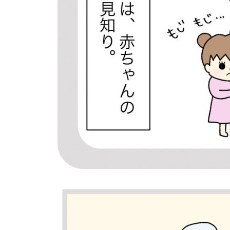
個⼈情報について
お問い合わせ