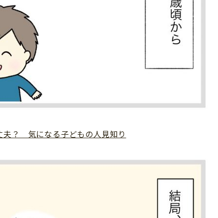
丈夫？ 気になる子どもの人見知り