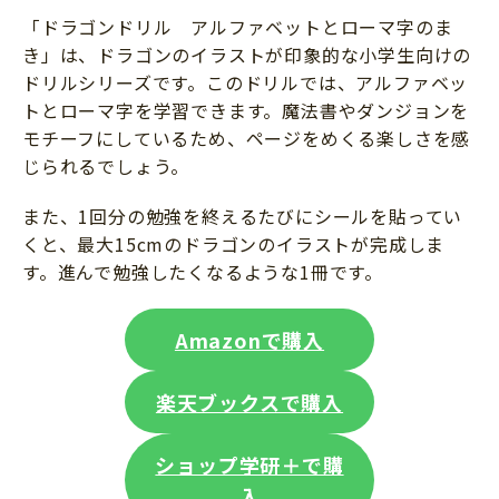
「ドラゴンドリル アルファベットとローマ字のま
き」は、ドラゴンのイラストが印象的な小学生向けの
ドリルシリーズです。このドリルでは、アルファベッ
トとローマ字を学習できます。魔法書やダンジョンを
モチーフにしているため、ページをめくる楽しさを感
じられるでしょう。
また、1回分の勉強を終えるたびにシールを貼ってい
くと、最大15cmのドラゴンのイラストが完成しま
す。進んで勉強したくなるような1冊です。
Amazonで購入
楽天ブックスで購入
ショップ学研＋で購
入