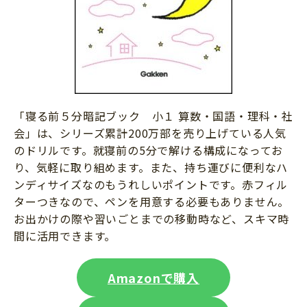
「寝る前５分暗記ブック 小１ 算数・国語・理科・社
会」は、シリーズ累計200万部を売り上げている人気
のドリルです。就寝前の5分で解ける構成になってお
り、気軽に取り組めます。また、持ち運びに便利なハ
ンディサイズなのもうれしいポイントです。赤フィル
ターつきなので、ペンを用意する必要もありません。
お出かけの際や習いごとまでの移動時など、スキマ時
間に活用できます。
Amazonで購入