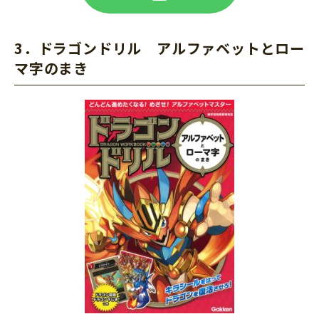
3．ドラゴンドリル アルファベットとロー
マ字のまき