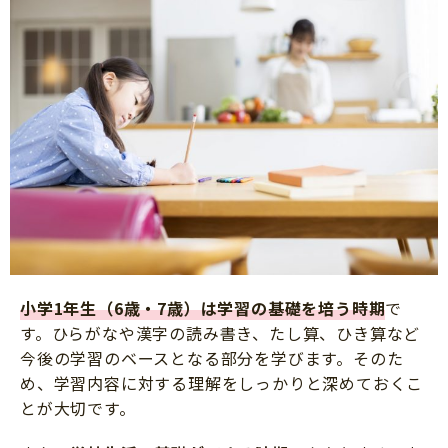
小学1年生（6歳・7歳）は学習の基礎を培う時期
で
す。ひらがなや漢字の読み書き、たし算、ひき算など
今後の学習のベースとなる部分を学びます。そのた
め、学習内容に対する理解をしっかりと深めておくこ
とが大切です。