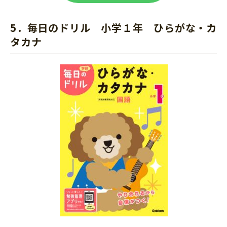
5．毎日のドリル
小学１年 ひらがな・カ
タカナ