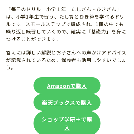
「毎日のドリル 小学１年 たしざん・ひきざん」
は、小学1年生で習う、たし算とひき算を学べるドリ
ルです。スモールステップで構成され、1冊の中でも
繰り返し練習していくので、確実に「基礎力」を身に
つけることができます。
答えには詳しい解説とお子さんへの声かけアドバイス
が記載されているため、保護者も活用しやすいでしょ
う。
Amazonで購入
楽天ブックスで購入
ショップ学研＋で購
入