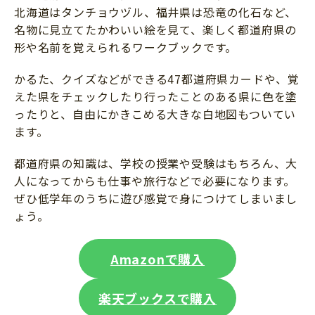
北海道はタンチョウヅル、福井県は恐竜の化石など、
名物に見立てたかわいい絵を見て、楽しく都道府県の
形や名前を覚えられるワークブックです。
かるた、クイズなどができる47都道府県カードや、覚
えた県をチェックしたり行ったことのある県に色を塗
ったりと、自由にかきこめる大きな白地図もついてい
ます。
都道府県の知識は、学校の授業や受験はもちろん、大
人になってからも仕事や旅行などで必要になります。
ぜひ低学年のうちに遊び感覚で身につけてしまいまし
ょう。
Amazonで購入
楽天ブックスで購入