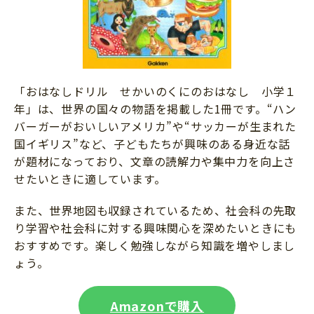
「おはなしドリル せかいのくにのおはなし 小学１
年」は、世界の国々の物語を掲載した1冊です。“ハン
バーガーがおいしいアメリカ”や“サッカーが生まれた
国イギリス”など、子どもたちが興味のある身近な話
が題材になっており、文章の読解力や集中力を向上さ
せたいときに適しています。
また、世界地図も収録されているため、社会科の先取
り学習や社会科に対する興味関心を深めたいときにも
おすすめです。楽しく勉強しながら知識を増やしまし
ょう。
Amazonで購入