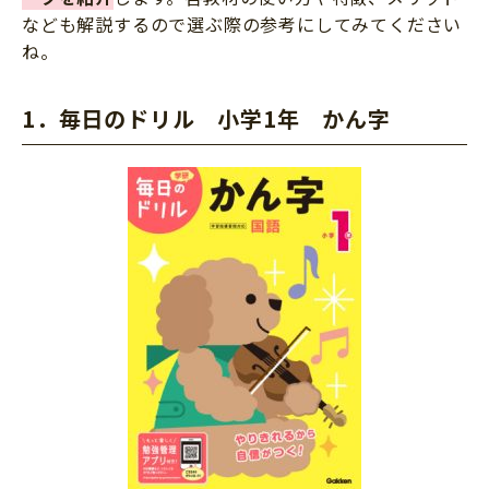
なども解説するので選ぶ際の参考にしてみてください
ね。
1．毎日のドリル 小学1年 かん字