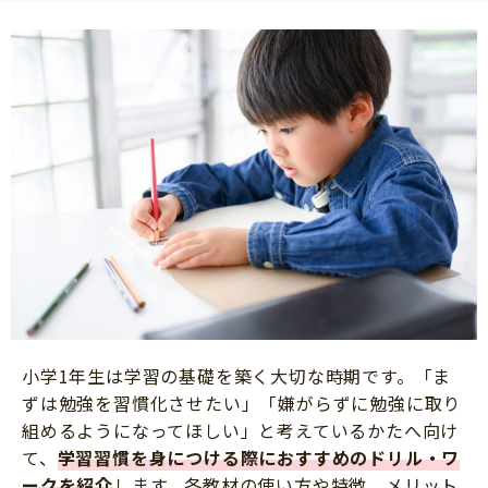
小学1年生は学習の基礎を築く大切な時期です。「ま
ずは勉強を習慣化させたい」「嫌がらずに勉強に取り
組めるようになってほしい」と考えているかたへ向け
て、
学習習慣を身につける際におすすめのドリル・ワ
ークを紹介
します。各教材の使い方や特徴、メリット