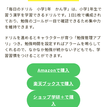
「毎日のドリル 小学1年 かん字」は、小学1年生で
習う漢字を学習できるドリルです。1日1枚で構成され
ており、勉強のゴールが一目で確認できるため集中力
を維持できます。
ドリルを進めるとキャラクターが育つ「勉強管理アプ
リ」つき。勉強時間を設定すればアラームを鳴らして
くれるので、なかなか勉強が続かない子どもでも、学
習習慣をつけることができます。
Amazonで購入
楽天ブックスで購入
ショップ学研＋で購
入