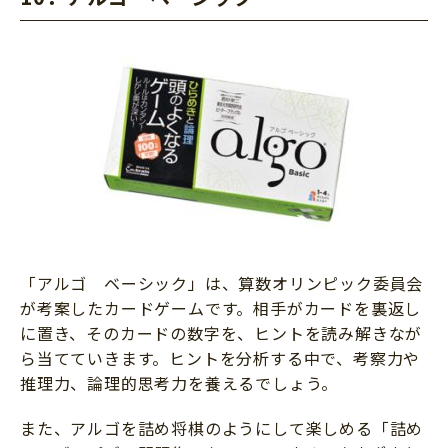
「アルゴ ベーシック」は、算数オリンピック委員会
が考案したカードゲームです。相手がカードを裏返し
に置き、そのカードの数字を、ヒントを読み解きなが
ら当てていきます。ヒントを分析する中で、考察力や
推理力、論理的思考力を養えるでしょう。
また、アルゴを詰め将棋のようにして楽しめる「詰め