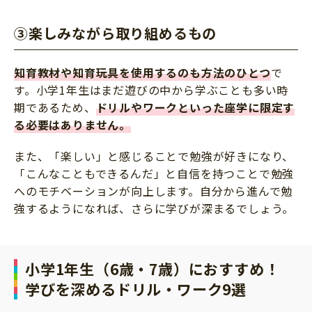
③楽しみながら取り組めるもの
知育教材や知育玩具を使用するのも方法のひとつ
で
す。小学1年生はまだ遊びの中から学ぶことも多い時
期であるため、
ドリルやワークといった座学に限定す
る必要はありません。
また、「楽しい」と感じることで勉強が好きになり、
「こんなこともできるんだ」と自信を持つことで勉強
へのモチベーションが向上します。自分から進んで勉
強するようになれば、さらに学びが深まるでしょう。
小学1年生（6歳・7歳）におすすめ！
学びを深めるドリル・ワーク9選