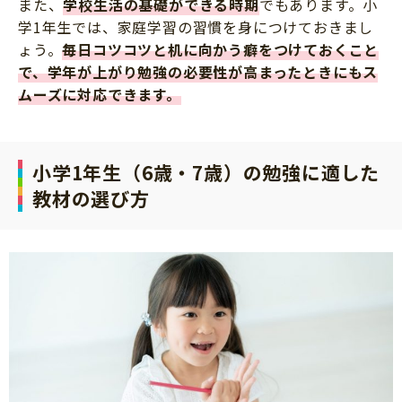
また、
学校生活の基礎ができる時期
でもあります。小
学1年生では、家庭学習の習慣を身につけておきまし
ょう。
毎日コツコツと机に向かう癖をつけておくこと
で、学年が上がり勉強の必要性が高まったときにもス
ムーズに対応できます。
小学1年生（6歳・7歳）の勉強に適した
教材の選び方