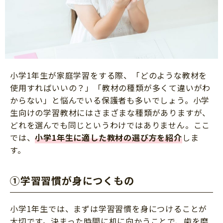
小学1年生が家庭学習をする際、「どのような教材を
使用すればいいの？」「教材の種類が多くて違いがわ
からない」と悩んでいる保護者も多いでしょう。小学
生向けの学習教材にはさまざまな種類がありますが、
どれを選んでも同じというわけではありません。ここ
では、
小学1年生に適した教材の選び方を紹介
しま
す。
①学習習慣が身につくもの
小学1年生では、まずは学習習慣を身につけることが
大切です。決まった時間に机に向かうことで、歯を磨