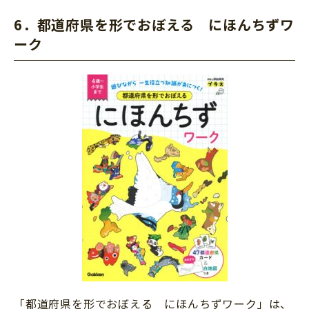
6．
都道府県を形でおぼえる にほんちずワ
ーク
「都道府県を形でおぼえる にほんちずワーク」は、