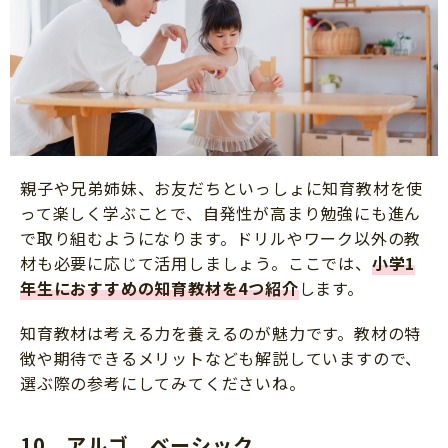
親子や兄弟姉妹、お友だちといっしょに知育教材を使
って楽しく学ぶことで、自発性が高まり勉強にも進ん
で取り組むようになります。ドリルやワーク以外の教
材も必要に応じて活用しましょう。ここでは、
小学1
年生におすすめの知育教材を4つ紹介
します。
知育教材は考える力を養えるのが魅力です。教材の特
徴や期待できるメリットなども解説していますので、
選ぶ際の参考にしてみてくださいね。
10．アルゴ ベーシック