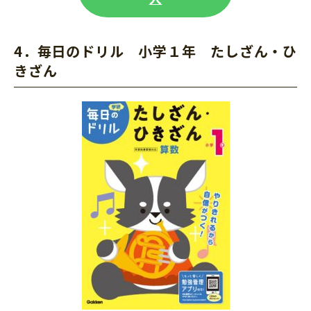
4．毎日のドリル
小学１年 たしざん・ひ
きざん