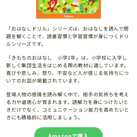
「おはなしドリル」シリーズは、おはなしを読んで問
題を解くことで、読書習慣と学習習慣が身につくドリ
ルシリーズです。
「きもちのおはなし 小学1年」は、小学校に入学し
新しく集団生活をはじめる際の教材に適しています。
喜びや悲しみ、怒り、不安など人が感じる気持ちにつ
いてのお話が掲載されています。
登場人物の感情を読み解く中で、相手の気持ちを考え
る力や道徳心が育まれます。読解力を身につけたいと
きだけでなく、コミュニケーション能力を高めたいと
きにも積極的に活用しましょう。
Amazonで購入