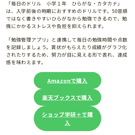
「毎日のドリル 小学１年 ひらがな・カタカナ」
は、入学前後の時期におすすめのドリルです。50音順
ではなく書きやすいひらがなから勉強できるので、勉
強にかかるストレスや負担を抑えられます。
「勉強管理アプリ」と連携して毎日の勉強時間や点数
を記録しましょう。賞状がもらえたり成績がグラフ化
されたりするため、努力が目に見える形で表れ、達成
感を味わえます。
Amazonで購入
楽天ブックスで購入
ショップ学研＋で購
入