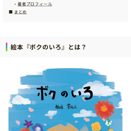
著者プロフィール
サイトのご利⽤にあたって
まとめ
個⼈情報について
お問い合わせ
絵本『ボクのいろ』とは？