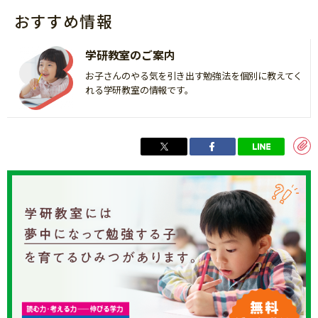
おすすめ情報
学研教室のご案内
お子さんのやる気を引き出す勉強法を個別に教えてく
れる学研教室の情報です。