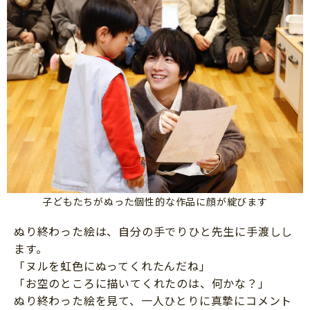
子どもたちがぬった個性的な作品に顔が綻びます
ぬり終わった絵は、自分の手でりひと先生に手渡しし
ます。
「ヌルを虹色にぬってくれたんだね」
「お空のところに描いてくれたのは、何かな？」
ぬり終わった絵を見て、一人ひとりに真摯にコメント