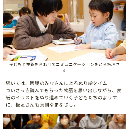
子どもと視線を合わせてコミュニケーションをとる板垣さ
ん
続いては、園児のみなさんによるぬり絵タイム。
ついさっき読んでもらった物語を思い出しながら、表
紙のイラストをぬり進めていく子どもたちのようす
に、板垣さんも真剣なまなざし。