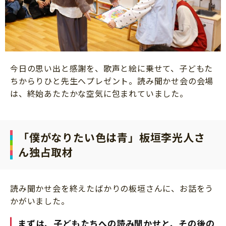
今日の思い出と感謝を、歌声と絵に乗せて、子どもた
ちからりひと先生へプレゼント。読み聞かせ会の会場
は、終始あたたかな空気に包まれていました。
「僕がなりたい色は青」板垣李光人さ
ん独占取材
読み聞かせ会を終えたばかりの板垣さんに、お話をう
かがいました。
まずは、子どもたちへの読み聞かせと、その後の