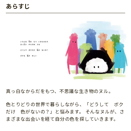
あらすじ
真っ白なからだをもつ、不思議な生き物のヌル。
色とりどりの世界で暮らしながら、「どうして ボク
だけ 色がないの？」と悩みます。 そんなヌルが、さ
まざまな出会いを経て自分の色を探していきます。