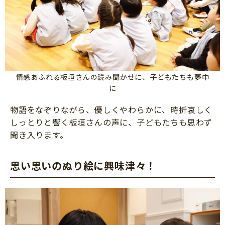
情感あふれる板垣さんの読み聞かせに、子どもたちも夢中
に
物語をなぞりながら、優しくやわらかに、時折哀しく
しっとりと響く板垣さんの声に、子どもたちも思わず
聞き入ります。
思い思いのぬり絵に興味津々！