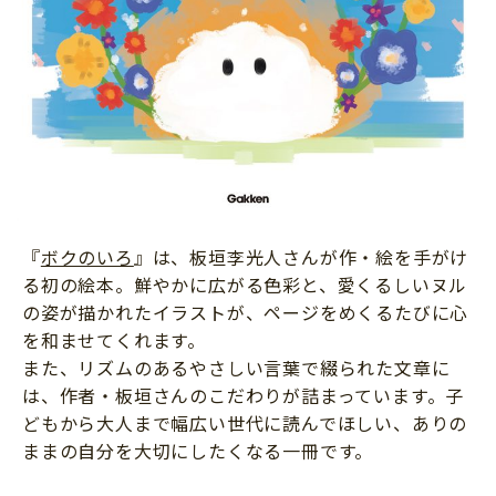
『
ボクのいろ
』は、板垣李光人さんが作・絵を手がけ
る初の絵本。鮮やかに広がる色彩と、愛くるしいヌル
の姿が描かれたイラストが、ページをめくるたびに心
を和ませてくれます。
また、リズムのあるやさしい言葉で綴られた文章に
は、作者・板垣さんのこだわりが詰まっています。子
どもから大人まで幅広い世代に読んでほしい、ありの
ままの自分を大切にしたくなる一冊です。