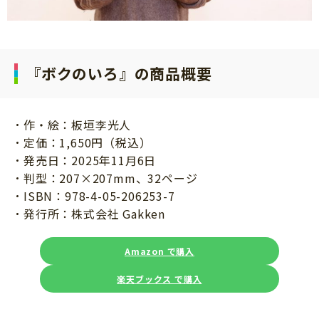
『ボクのいろ』の商品概要
作・絵：板垣李光人
定価：1,650円（税込）
発売日：2025年11月6日
判型：207×207mm、32ページ
ISBN：978-4-05-206253-7
発行所：株式会社 Gakken
Amazon で購入
楽天ブックス で購入