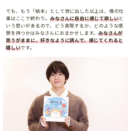
でも、もう「絵本」として世に出した以上は、僕の仕
事はここで終わり。
みなさんに自由に感じて欲しい
と
いう思いがあるので、どう表現するか、どのような感
想を持つかはみなさんにおまかせします。
みなさんが
思うがままに、
好きなように読んで、感じてくれると
嬉しい
です。