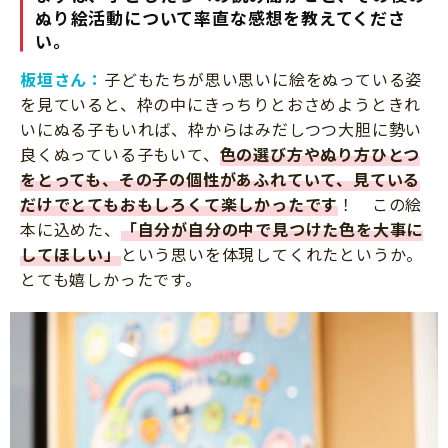
ぬり絵活動について率直な感想を教えてくださ
い。
板垣さん：
子どもたちが思い思いに絵をぬっている姿
を見ていると、枠の中にきっちりとおさめようときれ
いにぬる子もいれば、枠からはみだしつつ大胆に勢い
良くぬっている子もいて、
色の選び方やぬり方ひとつ
をとっても、その子の個性があふれていて、見ている
だけでとてもおもしろくて楽しかったです
！ この絵
本に込めた、
「自分が自分の中で見つけた色を大事に
してほしい」
という思いを体現してくれたというか。
とても嬉しかったです。