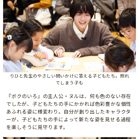
りひと先生のやさしい問いかけに答える子どもたち。照れ
てしまう子も
『ボクのいろ』の主人公・ヌルは、何も色のない存在
でしたが、子どもたちの手にかかれば色彩豊かな個性
あふれる姿に様変わり。自分が創り出したキャラクタ
ーが、子どもたちの手によって新たな姿を見せる過程
を楽しそうに見守ります。