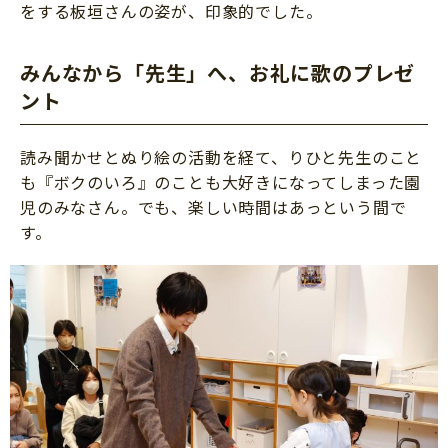
をする板垣さんの姿が、印象的でした。
みんなから「先生」へ、お礼に歌のプレゼ
ント
読み聞かせとぬり絵の活動を経て、りひと先生のこと
も『ボクのいろ』のことも大好きになってしまった園
児のみなさん。でも、楽しい時間はあっという間で
す。