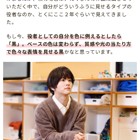
いただく中で、自分がどういうふうに見せるタイプの
役者なのか、とくにここ２年ぐらいで見えてきまし
た。
もし今、
役者としての自分を色に例えるとしたら
「黒」。ベースの色は変わらず、質感や光の当たり方
で色々な表情を見せる黒
かなと思っています。