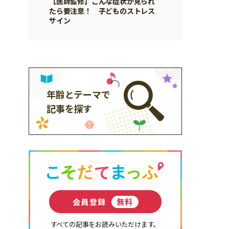
【医師監修】こんな症状が見られ
たら要注意！ 子どものストレス
サイン
年齢とテーマで
記事を探す
会員登録
無料
すべての記事をお読みいただけます。