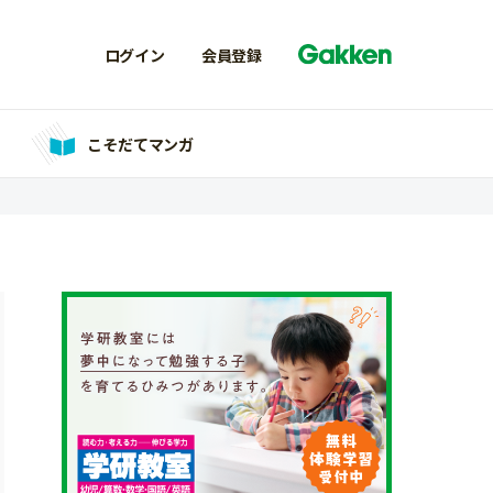
ログイン
会員登録
こそだてマンガ