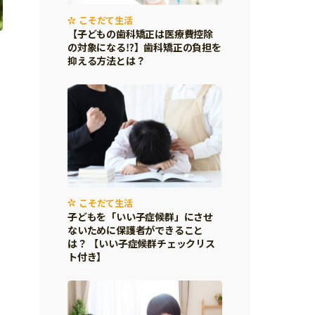
こそだて生活
【子どもの歯科矯正は医療費控除
の対象になる⁉】歯科矯正の負担を
抑える方法とは？
こそだて生活
子どもを「いい子症候群」にさせ
ないために保護者ができること
は？ 【いい子症候群チェックリス
ト付き】