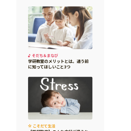
そだち＆まなび
学研教室のメリットとは。通う前
に知ってほしいこと3つ
こそだて生活