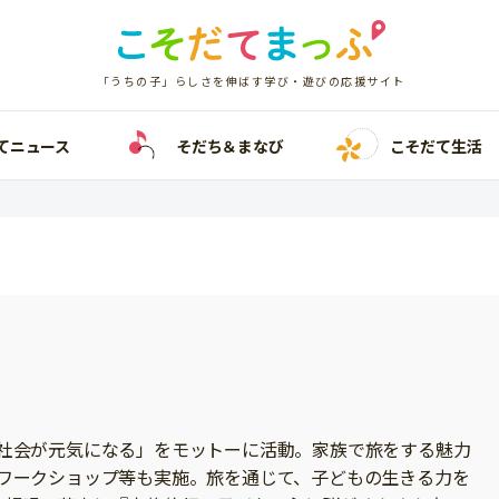
「うちの子」らしさを伸ばす学び・遊びの応援サイト
てニュース
そだち＆まなび
こそだて生活
社会が元気になる」をモットーに活動。家族で旅をする魅力
ワークショップ等も実施。旅を通じて、子どもの生きる力を