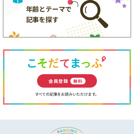
年齢とテーマで
記事を探す
会員登録
無料
すべての記事をお読みいただけます。