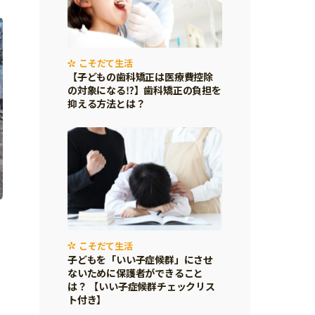
こそだて生活
【子どもの歯科矯正は医療費控除
の対象になる⁉】歯科矯正の負担を
抑える方法とは？
こそだて生活
子どもを「いい子症候群」にさせ
ないために保護者ができること
は？ 【いい子症候群チェックリス
ト付き】