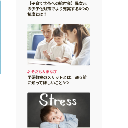
【子育て世帯への給付金】異次元
の少子化対策でより充実する6つの
制度とは？
そだち＆まなび
学研教室のメリットとは。通う前
に知ってほしいこと3つ