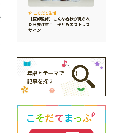
こそだて生活
【医師監修】こんな症状が見られ
たら要注意！ 子どものストレス
サイン
年齢とテーマで
記事を探す