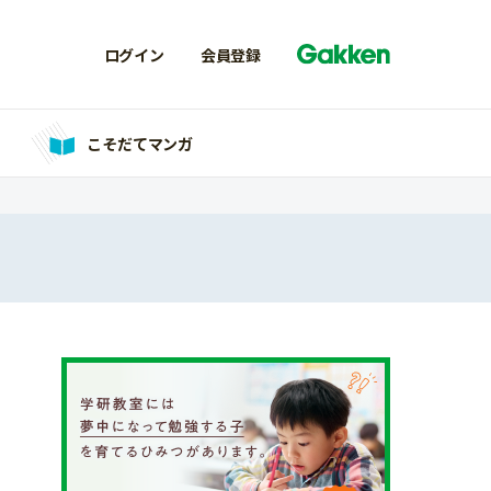
ログイン
会員登録
こそだてマンガ