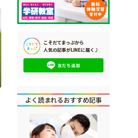
こそだてまっぷから
人気の記事がLINEに届く♪
友だち追加
よく読まれるおすすめ記事