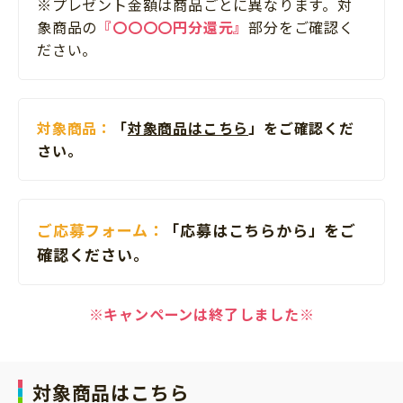
※プレゼント金額は商品ごとに異なります。対
象商品の
『〇〇〇〇円分還元』
部分をご確認く
ださい。
対象商品：
「
対象商品はこちら
」をご確認くだ
さい。
ご応募フォーム：
「応募はこちらから」をご
確認ください。
※キャンペーンは終了しました※
対象商品はこちら