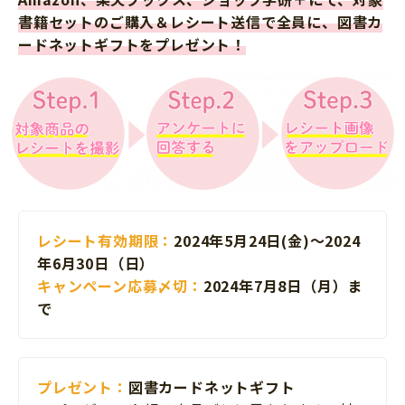
書籍セットのご購入＆レシート送信で全員に、図書カ
ードネットギフトをプレゼント！
レシート有効期限：
2024年5月24日(金)～2024
年6月30日（日）
キャンペーン応募〆切：
2024年7月8日（月）ま
で
プレゼント：
図書カードネットギフト