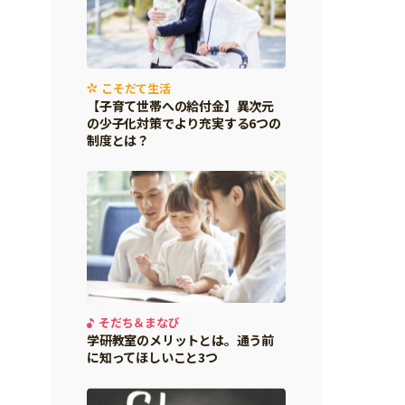
こそだて生活
【子育て世帯への給付金】異次元
の少子化対策でより充実する6つの
制度とは？
そだち＆まなび
学研教室のメリットとは。通う前
に知ってほしいこと3つ