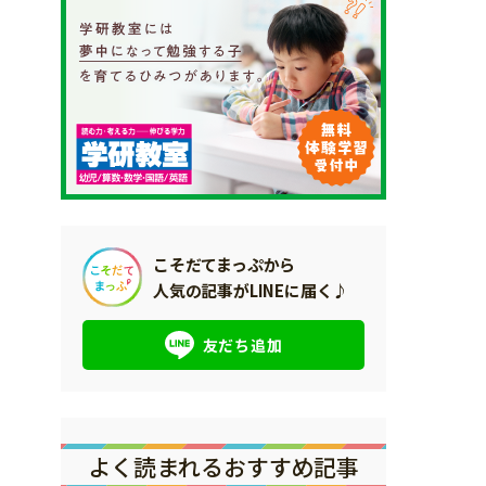
こそだてまっぷから
人気の記事がLINEに届く♪
友だち追加
よく読まれるおすすめ記事