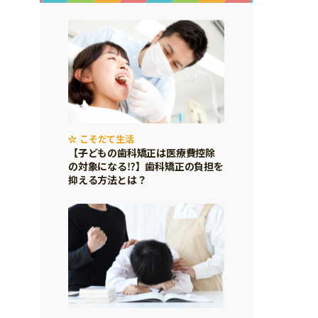
こそだて生活
【子どもの歯科矯正は医療費控除
の対象になる⁉】歯科矯正の負担を
抑える方法とは？