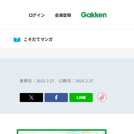
ログイン
会員登録
こそだてマンガ
更新日：
2023.2.27
公開日：
2023.2.27