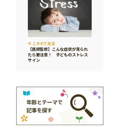
こそだて生活
【医師監修】こんな症状が見られ
たら要注意！ 子どものストレス
サイン
年齢とテーマで
記事を探す