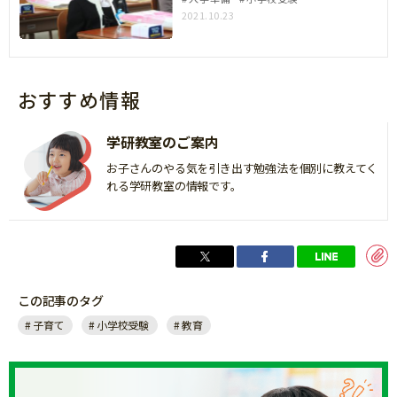
2021.10.23
おすすめ情報
学研教室のご案内
お子さんのやる気を引き出す勉強法を個別に教えてく
れる学研教室の情報です。
この記事のタグ
子育て
小学校受験
教育