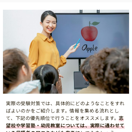
実際の受験対策では、具体的にどのようなことをすれ
ばよいのかをご紹介します。情報を集める流れとし
て、下記の優先順位で行うことをオススメします。
志
望校や学習塾・幼児教室については、実際に通わせて