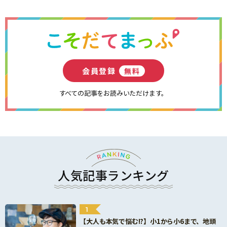
会員登録
無料
すべての記事をお読みいただけます。
人気記事ランキング
1
【大人も本気で悩む!?】小1から小6まで、地頭