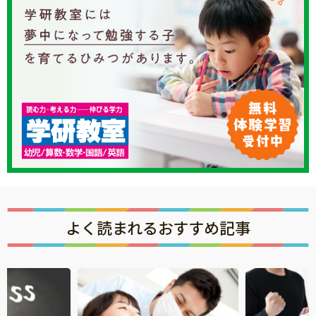
よく読まれるおすすめ記事