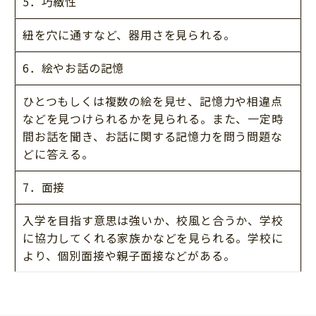
5．巧緻性
紐を穴に通すなど、器用さを見られる。
6．絵やお話の記憶
ひとつもしくは複数の絵を見せ、記憶力や相違点
などを見つけられるかを見られる。また、一定時
間お話を聞き、お話に関する記憶力を問う問題な
どに答える。
7．面接
入学を目指す意思は強いか、校風と合うか、学校
に協力してくれる家族かなどを見られる。学校に
より、個別面接や親子面接などがある。