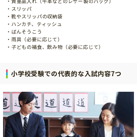
・貴重品入れ（牛革などのレザー製のバッグ）
・スリッパ
・靴やスリッパの収納袋
・ハンカチ、ティッシュ
・ばんそうこう
・雨具（必要に応じて）
・子どもの補食、飲み物（必要に応じて）
小学校受験での代表的な入試内容7つ