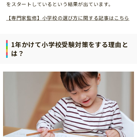
をスタートしているという結果が出ています。
【専門家監修】小学校の選び方に関する記事はこちら
1年かけて小学校受験対策をする理由と
は？