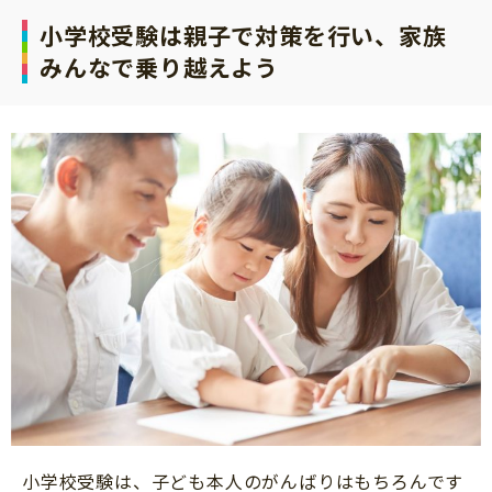
小学校受験は親子で対策を行い、家族
みんなで乗り越えよう
小学校受験は、子ども本人のがんばりはもちろんです