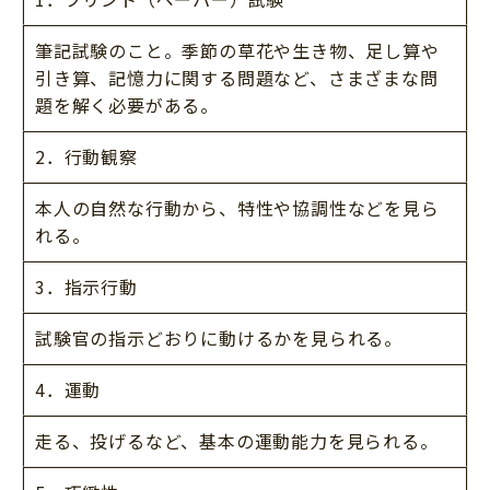
筆記試験のこと。季節の草花や生き物、足し算や
引き算、記憶力に関する問題など、さまざまな問
題を解く必要がある。
2．行動観察
本人の自然な行動から、特性や協調性などを見ら
れる。
3．指示行動
試験官の指示どおりに動けるかを見られる。
4．運動
走る、投げるなど、基本の運動能力を見られる。