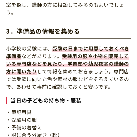
室を探し、講師の方に相談してみるのもよいでしょ
う。
3．準備品の情報を集める
小学校の受験には、
受験の日までに用意しておくべき
準備品
などがあります。
受験用の服や小物を販売して
いる専門店などを見たり、学習塾や幼児教室の講師の
方に聞いたり
して情報を集めておきましょう。専門店
では受験に向いた色や素材の服などをそろえているの
で、あわせて事前に確認しておくと安心です。
当日の子どもの持ち物・服装
・筆記用具
・受験用の服
・予備の着替え
・服に合う外履き（靴）