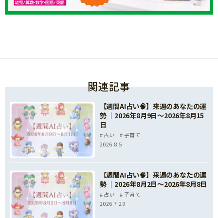
関連記事
【週間AI占い🧠】来週のあなたの運
勢 ｜2026年8月9日〜2026年8月15
日
占い
子育て
2026.8.5
【週間AI占い🧠】来週のあなたの運
勢 ｜2026年8月2日〜2026年8月8日
占い
子育て
2026.7.29