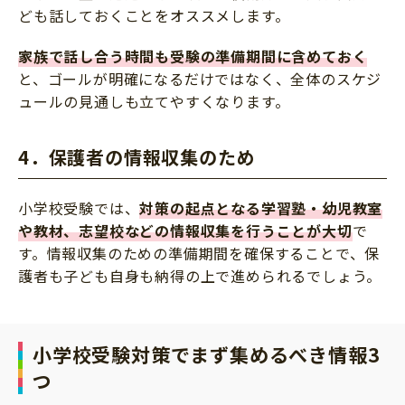
ども話しておくことをオススメします。
家族で話し合う時間も受験の準備期間に含めておく
と、ゴールが明確になるだけではなく、全体のスケジ
ュールの見通しも立てやすくなります。
4．保護者の情報収集のため
小学校受験では、
対策の起点となる学習塾・幼児教室
や教材、志望校などの情報収集を行うことが大切
で
す。情報収集のための準備期間を確保することで、保
護者も子ども自身も納得の上で進められるでしょう。
小学校受験対策でまず集めるべき情報3
つ