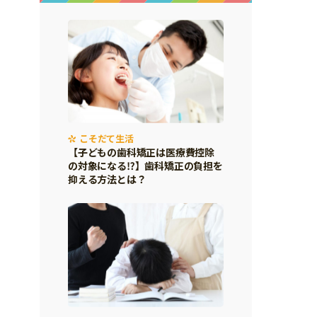
こそだて生活
【子どもの歯科矯正は医療費控除
の対象になる⁉】歯科矯正の負担を
抑える方法とは？