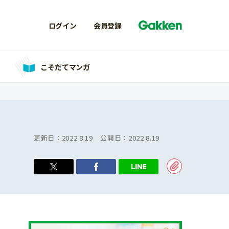
ログイン
会員登録
こそだてマンガ
更新日：
2022.8.19
公開日：
2022.8.19