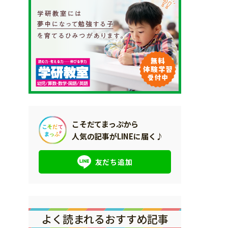
こそだてまっぷから
人気の記事がLINEに届く♪
友だち追加
よく読まれるおすすめ記事