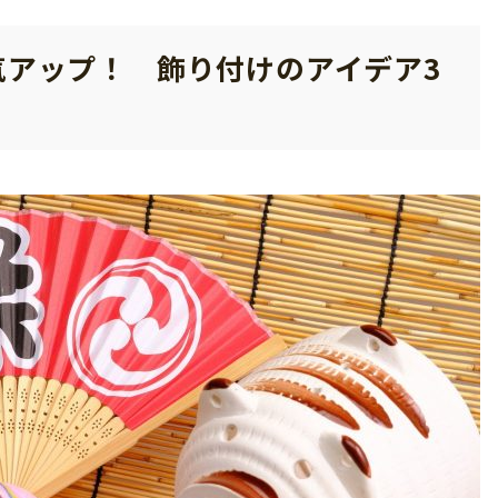
気アップ！ 飾り付けのアイデア3