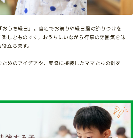
た「おうち縁日」。自宅でお祭りや縁日風の飾りつけを
て楽しむものです。おうちにいながら行事の雰囲気を味
も役立ちます。
むためのアイデアや、実際に挑戦したママたちの例を