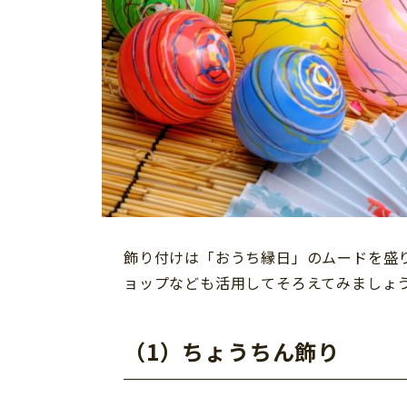
飾り付けは「おうち縁日」のムードを盛り
ョップなども活用してそろえてみましょ
（1）ちょうちん飾り