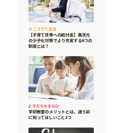
こそだて生活
【子育て世帯への給付金】異次元
の少子化対策でより充実する6つの
制度とは？
そだち＆まなび
学研教室のメリットとは。通う前
に知ってほしいこと3つ