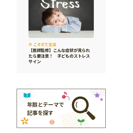
こそだて生活
【医師監修】こんな症状が見られ
たら要注意！ 子どものストレス
サイン
年齢とテーマで
記事を探す