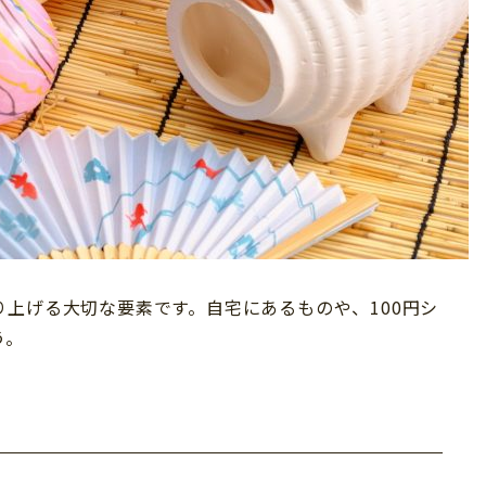
上げる大切な要素です。自宅にあるものや、100円シ
う。