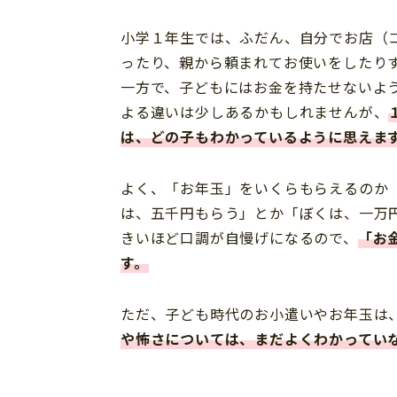
小学１年生では、ふだん、自分でお店（
ったり、親から頼まれてお使いをしたり
一方で、子どもにはお金を持たせないよ
よる違いは少しあるかもしれませんが、
は、どの子もわかっているように思えま
よく、「お年玉」をいくらもらえるのか
は、五千円もらう」とか「ぼくは、一万
きいほど口調が自慢げになるので、
「お
す。
ただ、子ども時代のお小遣いやお年玉は
や怖さについては、まだよくわかってい