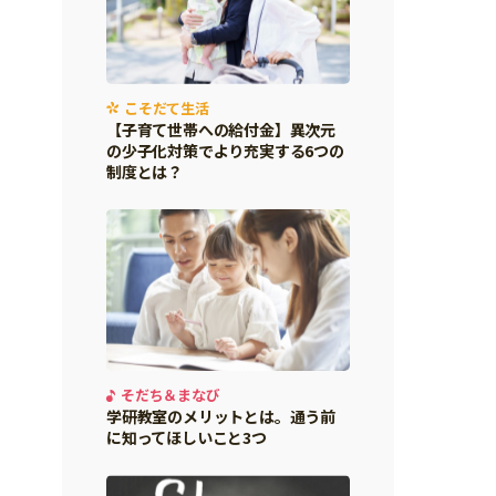
こそだて生活
【子育て世帯への給付金】異次元
の少子化対策でより充実する6つの
制度とは？
そだち＆まなび
学研教室のメリットとは。通う前
に知ってほしいこと3つ