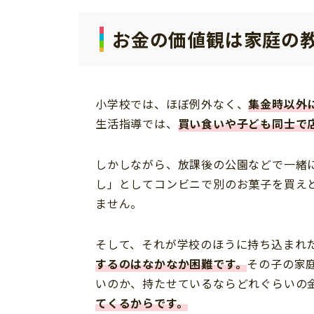
お金の価値観は家庭の
小学校では、ほぼ例外なく、
集金時以外
生活指導では、
買い食いや子ども同士で
しかしながら、放課後の公園などで一緒
し」としてコンビニで別のお菓子を買え
ません。
そして、それが学校のほうに持ち込まれ
するのはなかなか困難です。
その子の家
いのか、持たせているならどれぐらいの
てくるからです。