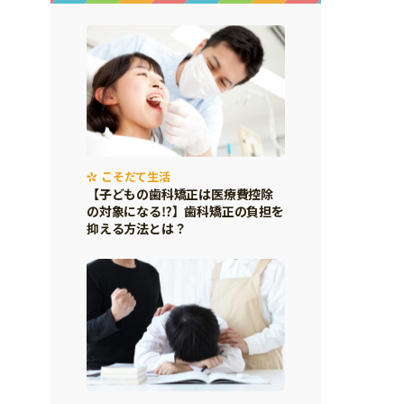
こそだて生活
【子どもの歯科矯正は医療費控除
の対象になる⁉】歯科矯正の負担を
抑える方法とは？