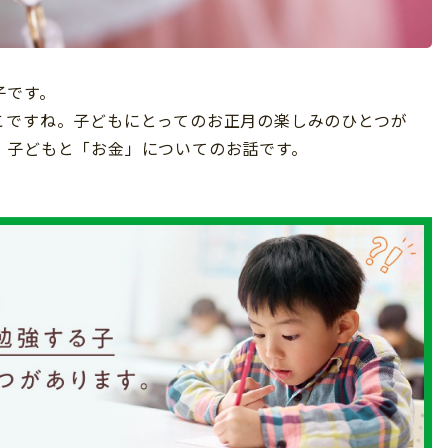
子です。
こですね。子どもにとってのお正月の楽しみのひとつが
、子どもと「お金」についてのお話です。