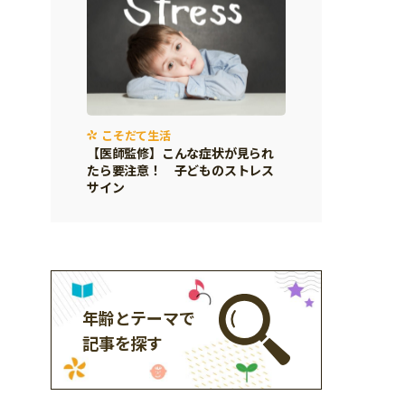
こそだて生活
【医師監修】こんな症状が見られ
たら要注意！ 子どものストレス
サイン
年齢とテーマで
記事を探す