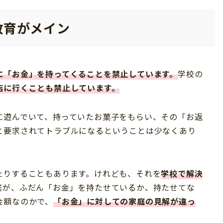
教育がメイン
に「お金」を持ってくることを禁止しています。
学校の
店に行くことも禁止しています。
に遊んでいて、持っていたお菓子をもらい、その「お返
と要求されてトラブルになるということは少なくあり
たりすることもあります。けれども、それを
学校で解決
庭が、ふだん「お金」を持たせているか、持たせてな
金額なのかで、
「お金」に対しての家庭の見解が違っ