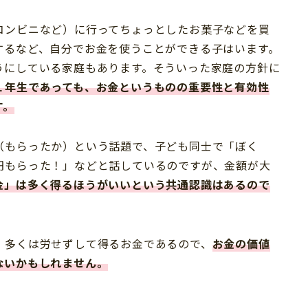
コンビニなど）に行ってちょっとしたお菓子などを買
するなど、自分でお金を使うことができる子はいます。
うにしている家庭もあります。そういった家庭の方針に
１年生であっても、お金というものの重要性と有効性
す。
（もらったか）という話題で、子ども同士で「ぼく
円もらった！」などと話しているのですが、金額が大
金」は多く得るほうがいいという共通認識はあるので
、多くは労せずして得るお金であるので、
お金の価値
ないかもしれません。