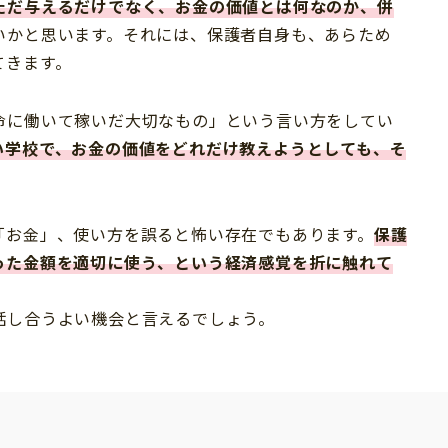
ただ与えるだけでなく、
お金の価値とは何なのか、併
いかと思います。それには、保護者自身も、あらため
てきます。
命に働いて稼いだ大切なもの」という言い方をしてい
い学校で、お金の価値をどれだけ教えようとしても、そ
「お金」、使い方を誤ると怖い存在でもあります。
保護
った金額を適切に使う、という経済感覚を折に触れて
話し合うよい機会と言えるでしょう。