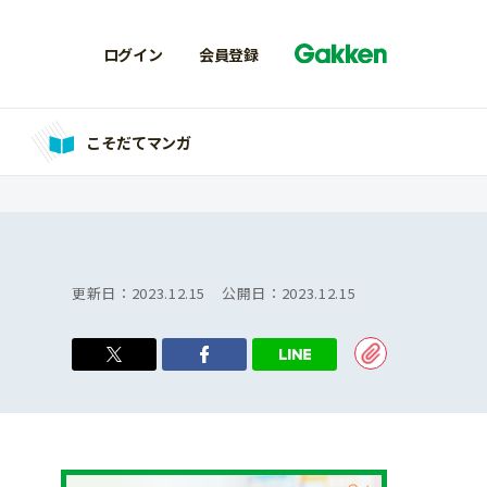
ログイン
会員登録
こそだてマンガ
更新日：
2023.12.15
公開日：
2023.12.15