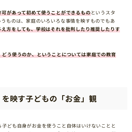
許可があって初めて使うことができるもの
というスタ
いうものは、家庭のいろいろな事情を映すものでもあ
与え方をしても、学校はそれを批判したり推奨したりす
、どう使うのか、ということについては家庭での教育
」を映す子どもの「お金」観
ら子ども自身がお金を使うこと自体はいけないことと