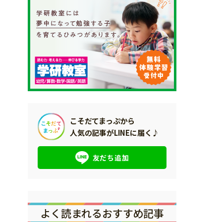
こそだてまっぷから
人気の記事がLINEに届く♪
友だち追加
よく読まれるおすすめ記事