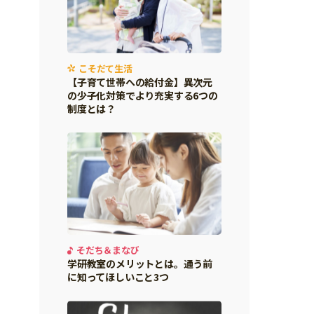
こそだて生活
【子育て世帯への給付金】異次元
の少子化対策でより充実する6つの
制度とは？
そだち＆まなび
学研教室のメリットとは。通う前
に知ってほしいこと3つ