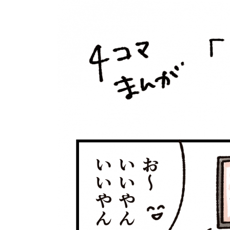
個⼈情報について
お問い合わせ