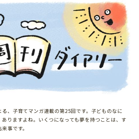
よる、子育てマンガ連載の第25回です。子どものなに
、ありますよね。いくつになっても夢を持つことは、す
出来事です。