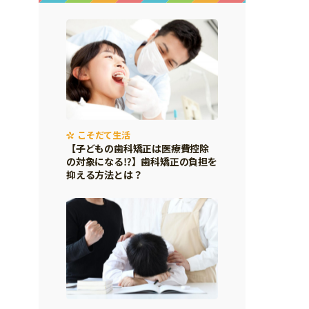
こそだて生活
【子どもの歯科矯正は医療費控除
の対象になる⁉】歯科矯正の負担を
抑える方法とは？