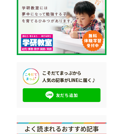
こそだてまっぷから
人気の記事がLINEに届く♪
友だち追加
よく読まれるおすすめ記事