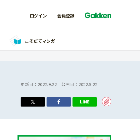
ログイン
会員登録
こそだてマンガ
更新日：
2022.9.22
公開日：
2022.9.22