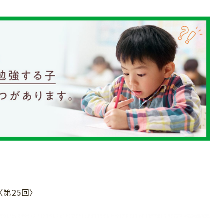
第25回〉