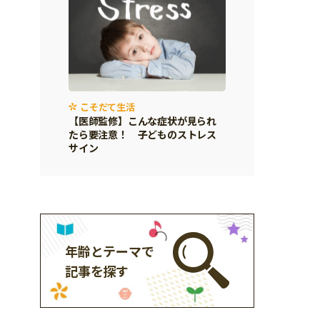
こそだて生活
【医師監修】こんな症状が見られ
たら要注意！ 子どものストレス
サイン
年齢とテーマで
記事を探す