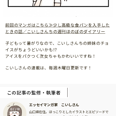
前回のマンガはこちら≫少し高級な食パンを入手した
ときの話／こいしさんちの週刊ほのぼのダイアリー
子どもって暑がりなので、こいしさんちの姉妹のチョ
イスがちょうどいいかも!?
アイスをパクつく次女ちゃもかわいいですね！
こいしさんの連載は、毎週木曜日更新です！
この記事の監修・執筆者
エッセイマンガ家 こいしさん
山口県在住。ほっこりとしたイラストとエピソードで