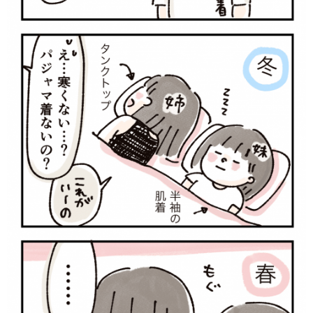
サイトのご利⽤にあたって
個⼈情報について
お問い合わせ