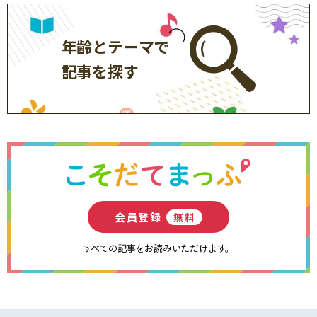
年齢とテーマで
記事を探す
会員登録
無料
すべての記事をお読みいただけます。