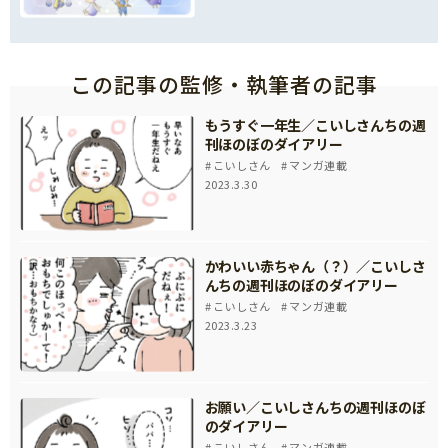
この記事の監修・執筆者の記事
もうすぐ一年生／こいしさんちの週
刊ほのぼのダイアリー
こいしさん
マンガ連載
2023.3.30
かわいい赤ちゃん（？）／こいしさ
んちの週刊ほのぼのダイアリー
こいしさん
マンガ連載
2023.3.23
お願い／こいしさんちの週刊ほのぼ
のダイアリー
こいしさん
マンガ連載