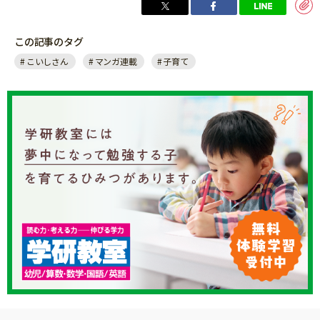
この記事のタグ
こいしさん
マンガ連載
子育て