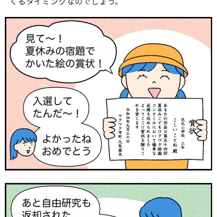
くるタイミングなのでしょう。