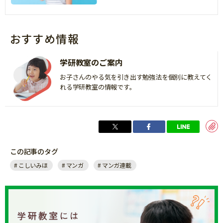
おすすめ情報
学研教室のご案内
お子さんのやる気を引き出す勉強法を個別に教えてく
れる学研教室の情報です。
この記事のタグ
こしいみほ
マンガ
マンガ連載