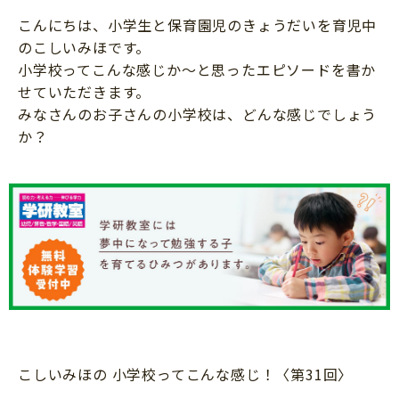
知育
こんにちは、小学生と保育園児のきょうだいを育児中
のこしいみほです。
小学校ってこんな感じか〜と思ったエピソードを書か
せていただきます。
みなさんのお子さんの小学校は、どんな感じでしょう
か？
こしいみほの 小学校ってこんな感じ！〈第31回〉
「こそだてまっぷ」とは