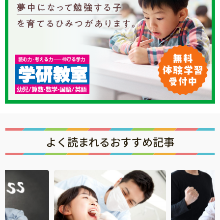
よく読まれるおすすめ記事