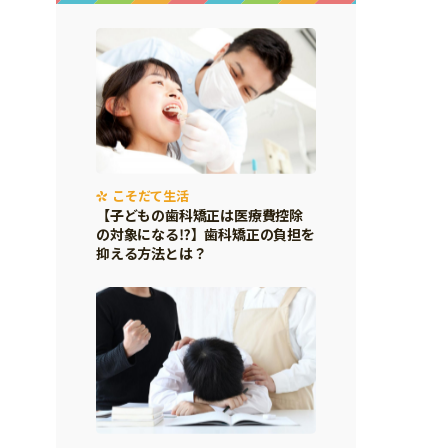
こそだて生活
【子どもの歯科矯正は医療費控除
の対象になる⁉】歯科矯正の負担を
抑える方法とは？