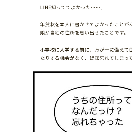
LINE知っててよかった……。
年賀状を本人に書かせてよかったことが
娘が自宅の住所を思い出せたことです。
小学校に入学する前に、万が一に備えて
たりする機会がなく、ほぼ忘れてしまっ