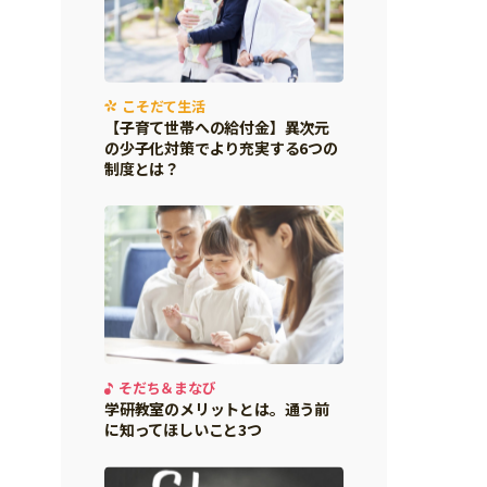
こそだて生活
【子育て世帯への給付金】異次元
の少子化対策でより充実する6つの
制度とは？
そだち＆まなび
学研教室のメリットとは。通う前
に知ってほしいこと3つ