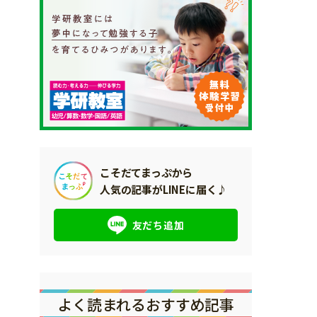
こそだてまっぷから
人気の記事がLINEに届く♪
友だち追加
よく読まれるおすすめ記事