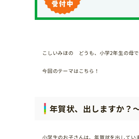
個⼈情報について
お問い合わせ
こしいみほの どうも、小学2年生の母で
今回のテーマはこちら！
年賀状、出しますか？
小学生のお子さんは、年賀状を出してい