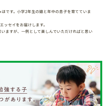
みほです。小学2年生の娘と年中の息子を育てていま
るエッセイをお届けします。
思いますが、一例として楽しんでいただければと思い