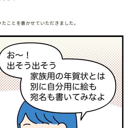
いたことを書かせていただきました。