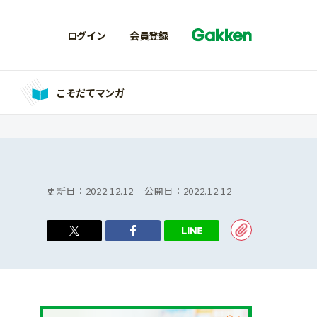
ログイン
会員登録
こそだてマンガ
更新日：
2022.12.12
公開日：
2022.12.12