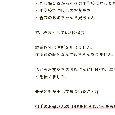
・同じ保育園から別々の小学校になった
・小学校で仲良しのお友だち
・親戚のお姉ちゃんお兄ちゃん
で、枚数としては5枚程度。
親戚以外は住所を知りません。
住所録の配付なんてもちろんありません
私からお友だちのお母さんにLINEで、
とを伝えました。
◆
子どもが出して気づいたこと①
相手のお母さんのLINEを知らなかったら