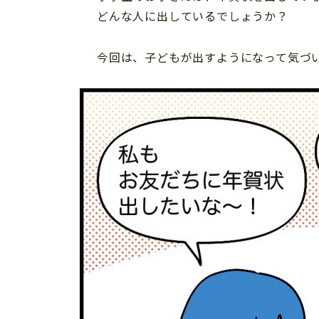
どんな人に出しているでしょうか？
今回は、子どもが出すようになって気づ