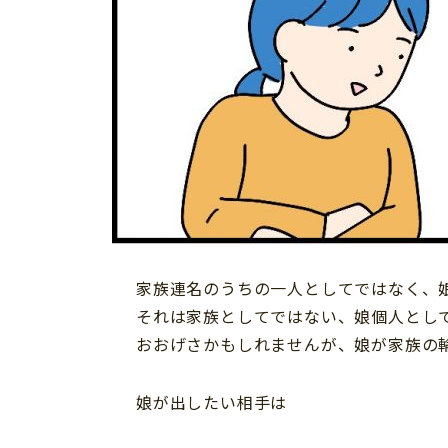
家族連名のうちの一人としてではなく、
それは家族としてではない、娘個人とし
おおげさかもしれませんが、娘が家族の
娘が出したい相手は