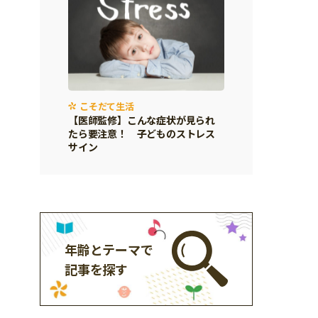
こそだて生活
【医師監修】こんな症状が見られ
たら要注意！ 子どものストレス
サイン
年齢とテーマで
記事を探す