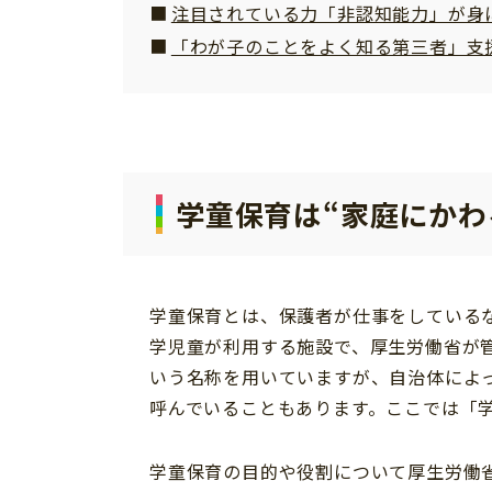
注目されている力「非認知能力」が身
個⼈情報について
「わが子のことをよく知る第三者」支
お問い合わせ
学童保育は“家庭にかわ
学童保育とは、保護者が仕事をしている
学児童が利用する施設で、厚生労働省が
いう名称を用いていますが、自治体によ
呼んでいることもあります。ここでは「
学童保育の目的や役割について厚生労働