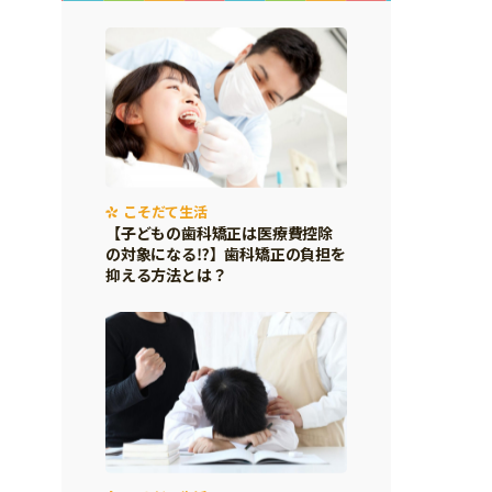
こそだて生活
【子どもの歯科矯正は医療費控除
の対象になる⁉】歯科矯正の負担を
抑える方法とは？