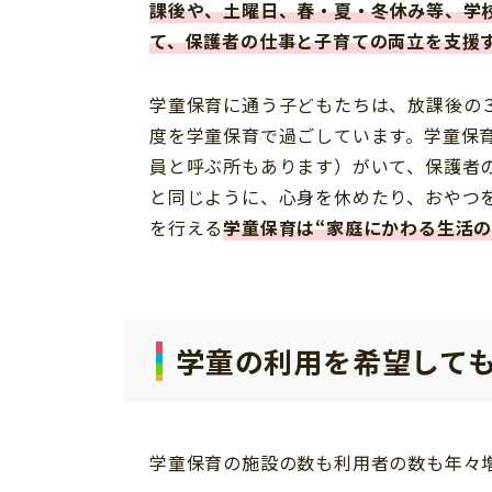
課後や、土曜日、春・夏・冬休み等、学
て、保護者の仕事と子育ての両立を支援
学童保育に通う子どもたちは、放課後の
度を学童保育で過ごしています。学童保
員と呼ぶ所もあります）がいて、保護者
と同じように、心身を休めたり、おやつ
を行える
学童保育は“家庭にかわる生活の
学童の利用を希望して
学童保育の施設の数も利用者の数も年々