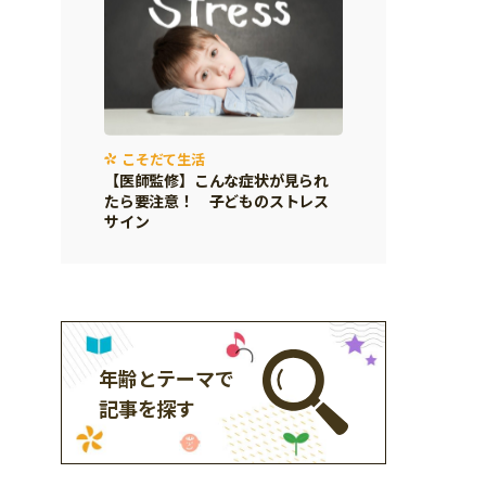
こそだて生活
【医師監修】こんな症状が見られ
たら要注意！ 子どものストレス
サイン
年齢とテーマで
記事を探す