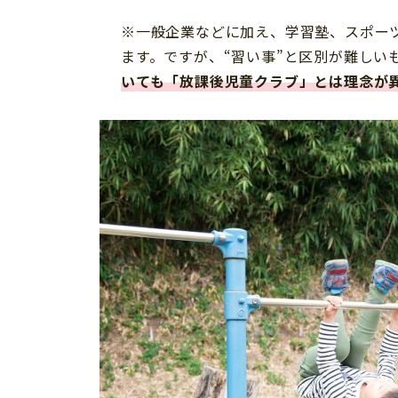
※一般企業などに加え、学習塾、スポー
ます。ですが、“習い事”と区別が難しい
いても「放課後児童クラブ」とは理念が