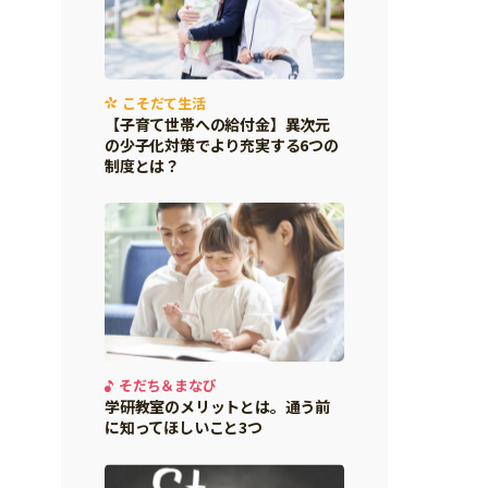
こそだて生活
【子育て世帯への給付金】異次元
の少子化対策でより充実する6つの
制度とは？
そだち＆まなび
学研教室のメリットとは。通う前
に知ってほしいこと3つ