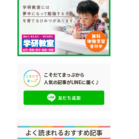
こそだてまっぷから
人気の記事がLINEに届く♪
友だち追加
よく読まれるおすすめ記事