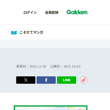
ログイン
会員登録
こそだてマンガ
更新日：
2021.11.30
公開日：
2021.10.30