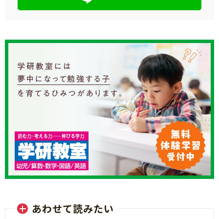
あわせて読みたい