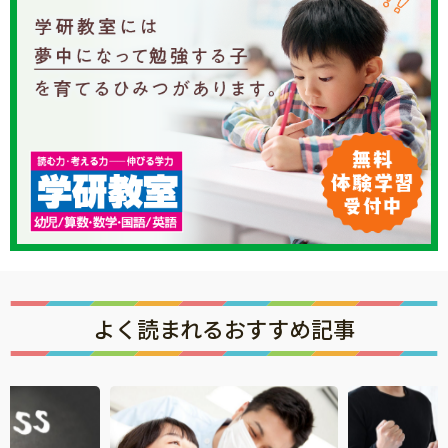
よく読まれるおすすめ記事