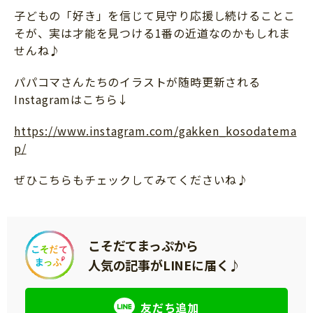
子どもの「好き」を信じて見守り応援し続けることこ
そが、実は才能を見つける1番の近道なのかもしれま
せんね♪
パパコマさんたちのイラストが随時更新される
Instagramはこちら↓
https://www.instagram.com/gakken_kosodatema
p/
ぜひこちらもチェックしてみてくださいね♪
こそだてまっぷから
人気の記事がLINEに届く♪
友だち追加