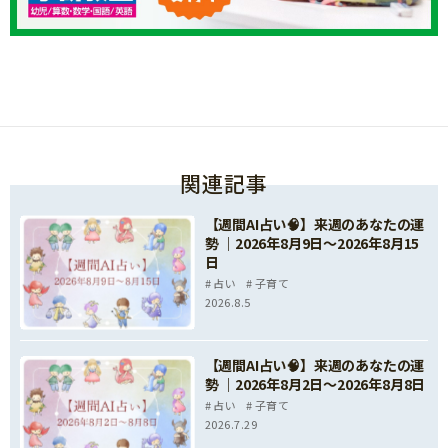
関連記事
【週間AI占い🧠】来週のあなたの運
勢 ｜2026年8月9日〜2026年8月15
日
占い
子育て
2026.8.5
【週間AI占い🧠】来週のあなたの運
勢 ｜2026年8月2日〜2026年8月8日
占い
子育て
2026.7.29