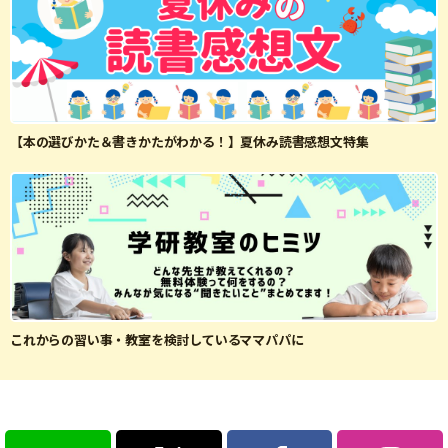
【本の選びかた＆書きかたがわかる！】夏休み読書感想文特集
これからの習い事・教室を検討しているママパパに