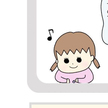
個⼈情報について
お問い合わせ