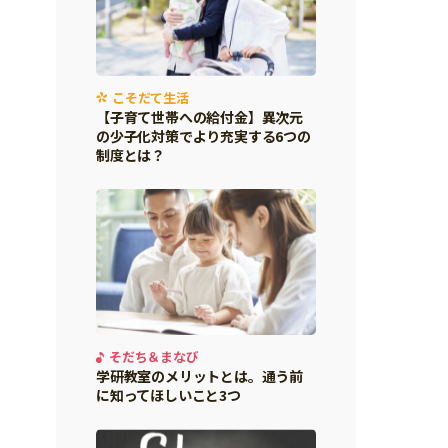
こそだて生活
【子育て世帯への給付金】異次元
の少子化対策でより充実する6つの
制度とは？
そだち＆まなび
学研教室のメリットとは。通う前
に知ってほしいこと3つ