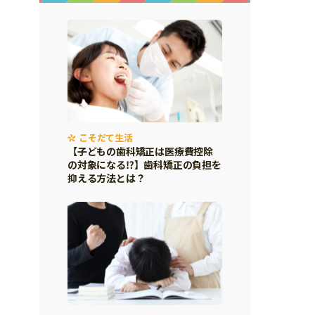
こそだて生活
【子どもの歯科矯正は医療費控除
の対象になる⁉】歯科矯正の負担を
抑える方法とは？