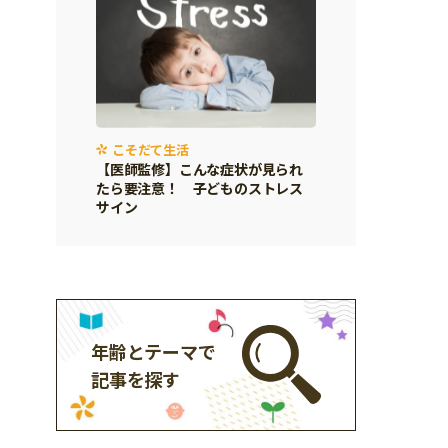
こそだて生活
【医師監修】こんな症状が見られ
たら要注意！ 子どものストレス
サイン
年齢とテーマで
記事を探す