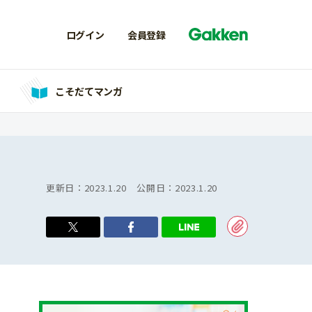
ログイン
会員登録
こそだてマンガ
更新日：
2023.1.20
公開日：
2023.1.20