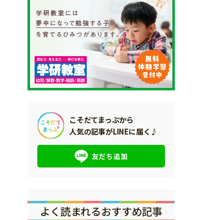
こそだてまっぷから
人気の記事がLINEに届く♪
友だち追加
よく読まれるおすすめ記事