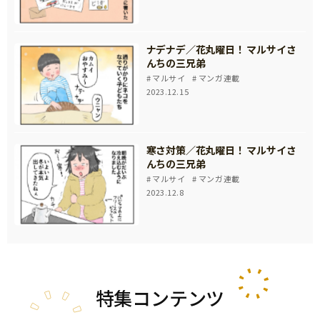
ナデナデ／花丸曜日！ マルサイさ
んちの三兄弟
マルサイ
マンガ連載
2023.12.15
寒さ対策／花丸曜日！ マルサイさ
んちの三兄弟
マルサイ
マンガ連載
2023.12.8
特集
コンテンツ