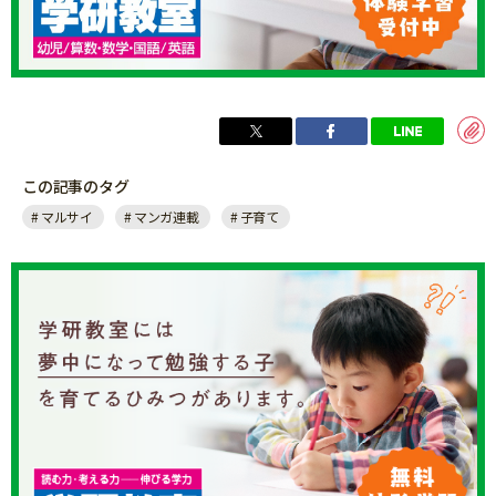
この記事のタグ
マルサイ
マンガ連載
子育て