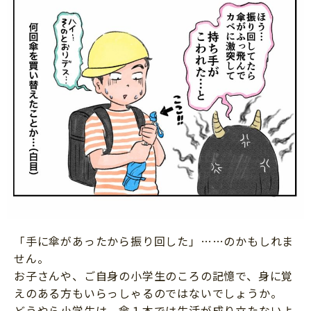
「手に傘があったから振り回した」……のかもしれま
せん。
お子さんや、ご自身の小学生のころの記憶で、身に覚
えのある方もいらっしゃるのではないでしょうか。
どうやら小学生は、傘１本では生活が成り立たないよ