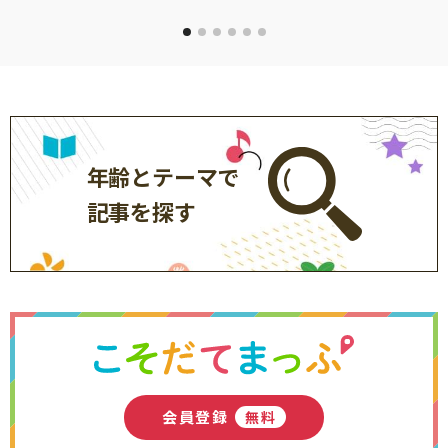
年齢とテーマで
記事を探す
会員登録
無料