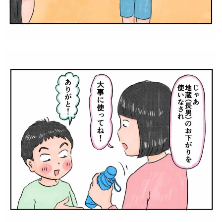
サイトのご利⽤にあたって
個⼈情報について
お問い合わせ