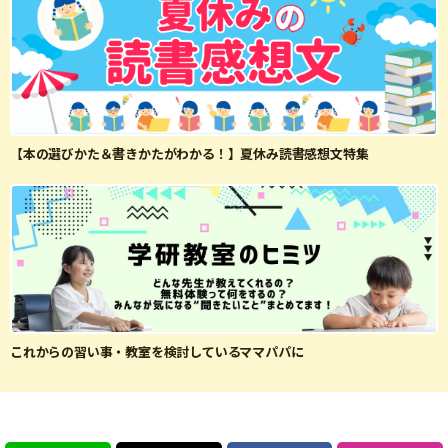
【本の選びかた＆書きかたがわかる！】夏休み読書感想文特集
これからの習い事・教室を検討しているママパパに