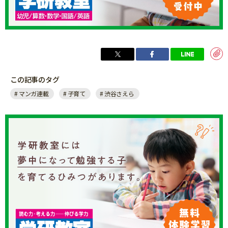
この記事のタグ
マンガ連載
子育て
渋谷さえら