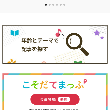
年齢とテーマで
記事を探す
会員登録
無料