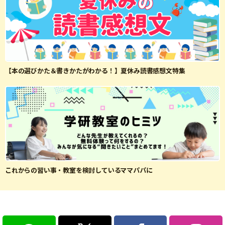
【本の選びかた＆書きかたがわかる！】夏休み読書感想文特集
これからの習い事・教室を検討しているママパパに