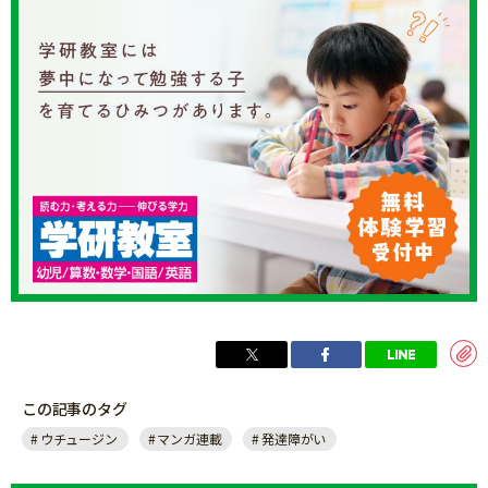
この記事のタグ
ウチュージン
マンガ連載
発達障がい