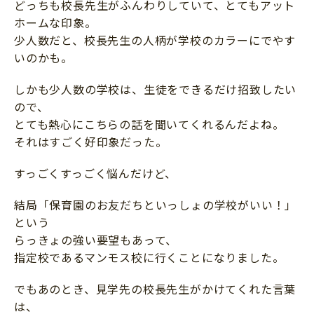
どっちも校長先生がふんわりしていて、とてもアット
ホームな印象。
少人数だと、校長先生の人柄が学校のカラーにでやす
いのかも。
しかも少人数の学校は、生徒をできるだけ招致したい
ので、
とても熱心にこちらの話を聞いてくれるんだよね。
それはすごく好印象だった。
すっごくすっごく悩んだけど、
結局「保育園のお友だちといっしょの学校がいい！」
という
らっきょの強い要望もあって、
指定校であるマンモス校に行くことになりました。
でもあのとき、見学先の校長先生がかけてくれた言葉
は、