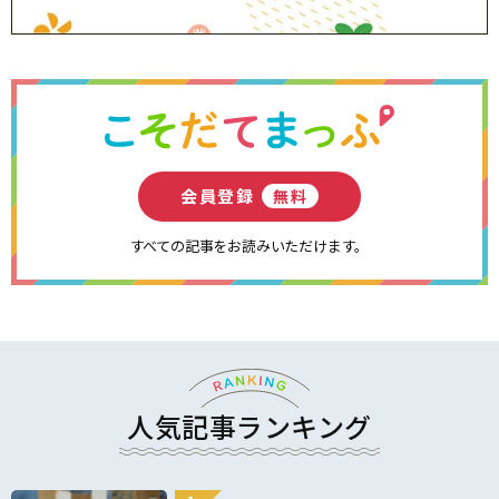
会員登録
無料
すべての記事をお読みいただけます。
人気記事ランキング