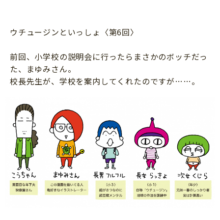
知育
ウチュージンといっしょ〈第6回〉
前回、小学校の説明会に行ったらまさかのボッチだっ
た、まゆみさん。
校長先生が、学校を案内してくれたのですが……。
「こそだてまっぷ」とは