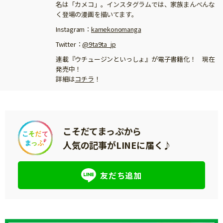
名は「カメコ」。インスタグラムでは、家族まんべんな
く登場の漫画を描いてます。
Instagram：
kamekonomanga
Twitter：
@9ta9ta_jp
連載『ウチュージンといっしょ』が電子書籍化！ 現在
発売中！
詳細は
コチラ
！
こそだてまっぷから
人気の記事がLINEに届く♪
友だち追加