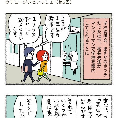
ウチュージンといっしょ〈第6回〉
サイトのご利⽤にあたって
個⼈情報について
お問い合わせ