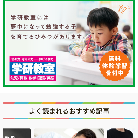
よく読まれるおすすめ記事