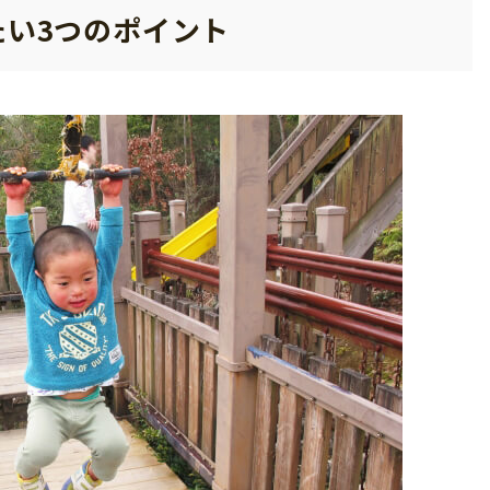
たい3つのポイント