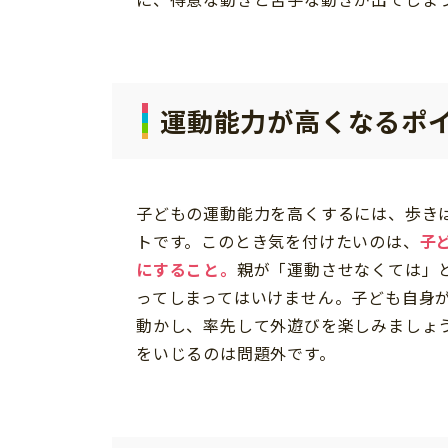
運動能力が高くなるポ
子どもの運動能力を高くするには、歩き
トです。このとき気を付けたいのは、
子
にすること。
親が「運動させなくては」
ってしまってはいけません。子ども自身
動かし、率先して外遊びを楽しみましょ
をいじるのは問題外です。