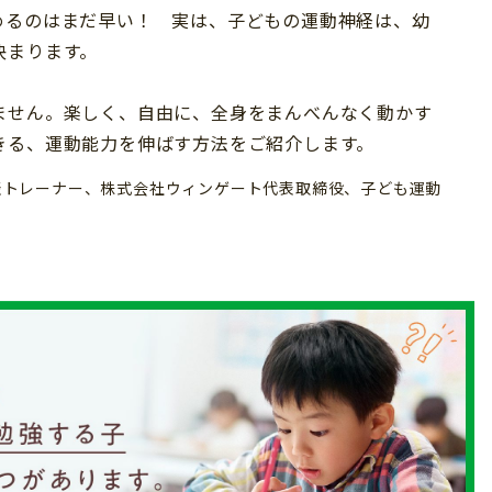
めるのはまだ早い！ 実は、子どもの運動神経は、幼
決まります。
ません。楽しく、自由に、全身をまんべんなく動かす
きる、運動能力を伸ばす方法をご紹介します。
表トレーナー、株式会社ウィンゲート代表取締役、子ども運動