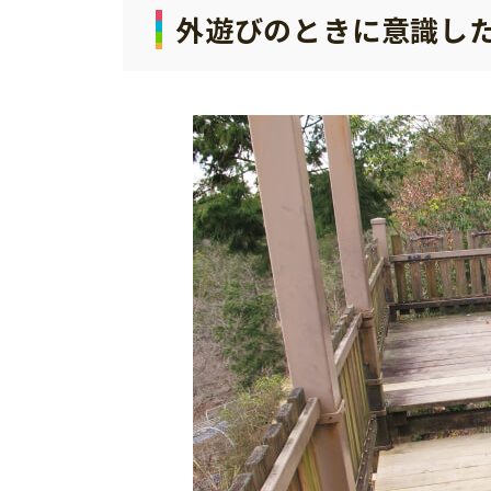
外遊びのときに意識し