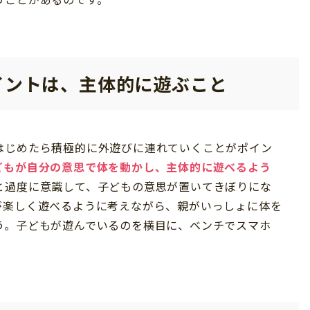
イントは、主体的に遊ぶこと
はじめたら積極的に外遊びに連れていくことがポイン
どもが自分の意思で体を動かし、主体的に遊べるよう
と過度に意識して、子どもの意思が置いてきぼりにな
が楽しく遊べるように考えながら、親がいっしょに体を
う。子どもが遊んでいるのを横目に、ベンチでスマホ