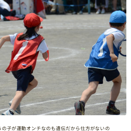
ちの子が運動オンチなのも遺伝だから仕方がないの