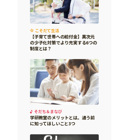
こそだて生活
【子育て世帯への給付金】異次元
の少子化対策でより充実する6つの
制度とは？
そだち＆まなび
学研教室のメリットとは。通う前
に知ってほしいこと3つ