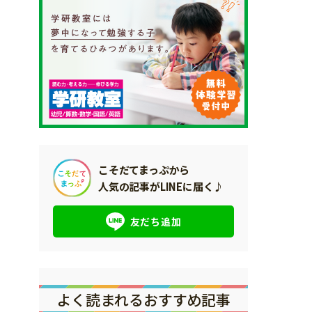
こそだてまっぷから
人気の記事がLINEに届く♪
友だち追加
よく読まれるおすすめ記事