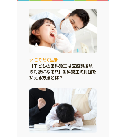
こそだて生活
【子どもの歯科矯正は医療費控除
の対象になる⁉】歯科矯正の負担を
抑える方法とは？