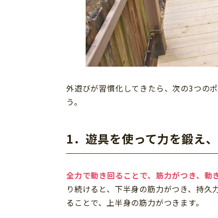
外遊びが習慣化してきたら、次の3つの
う。
1．遊具を使って力を鍛え
全力で動き回ることで、筋力がつき、動
り続けると、下半身の筋力がつき、持久
ることで、上半身の筋力がつきます。