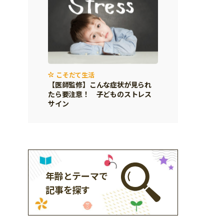
こそだて生活
【医師監修】こんな症状が見られ
たら要注意！ 子どものストレス
サイン
年齢とテーマで
記事を探す