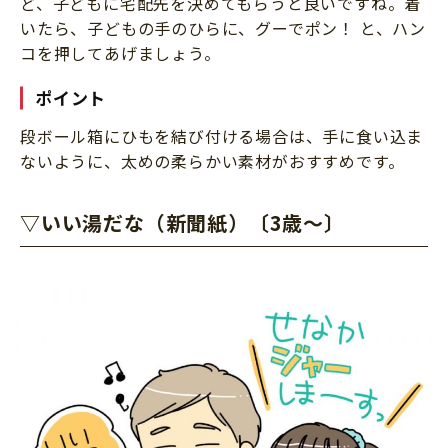
ど、子どもに宅配先を決めてもらうと良いですね。着
いたら、子どもの手のひらに、グーでポン！ と、ハン
コを押してあげましょう。
ポイント
段ボール箱にひもを結び付ける場合は、手に食い込ま
ないように、太めの柔らかい素材がおすすめです。
▽いい湯だな（新聞紙）〔3歳～〕