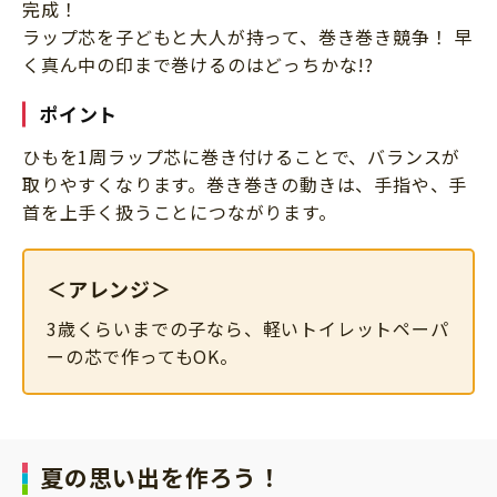
完成！
ラップ芯を子どもと大人が持って、巻き巻き競争！ 早
く真ん中の印まで巻けるのはどっちかな!?
ポイント
ひもを1周ラップ芯に巻き付けることで、バランスが
取りやすくなります。巻き巻きの動きは、手指や、手
首を上手く扱うことにつながります。
＜アレンジ＞
3歳くらいまでの子なら、軽いトイレットペーパ
ーの芯で作ってもOK。
夏の思い出を作ろう！