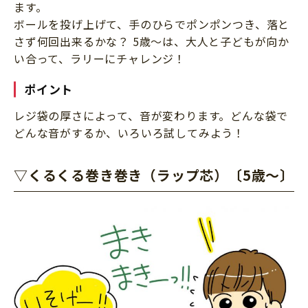
ます。
ボールを投げ上げて、手のひらでポンポンつき、落と
さず何回出来るかな？ 5歳～は、大人と子どもが向か
い合って、ラリーにチャレンジ！
ポイント
レジ袋の厚さによって、音が変わります。どんな袋で
どんな音がするか、いろいろ試してみよう！
▽くるくる巻き巻き（ラップ芯）〔5歳～〕