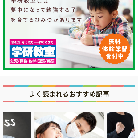
よく読まれるおすすめ記事