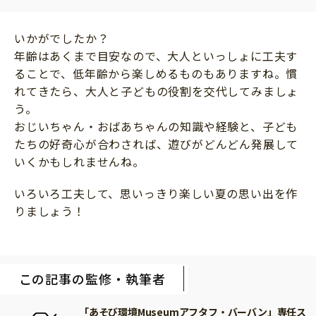
いかがでしたか？
年齢はあくまで目安なので、大人といっしょに工夫す
ることで、低年齢から楽しめるものもありますね。慣
れてきたら、大人と子どもの役割を交代してみましょ
う。
おじいちゃん・おばあちゃんの知識や経験と、子ども
たちの好奇心が合わされば、遊びがどんどん発展して
いくかもしれませんね。
いろいろ工夫して、思いっきり楽しい夏の思い出を作
りましょう！
この記事の監修・執筆者
「あそび環境Museumアフタフ・バーバン」専任ス