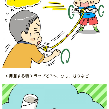
＜用意する物＞
ラップ芯2本、ひも、きりなど