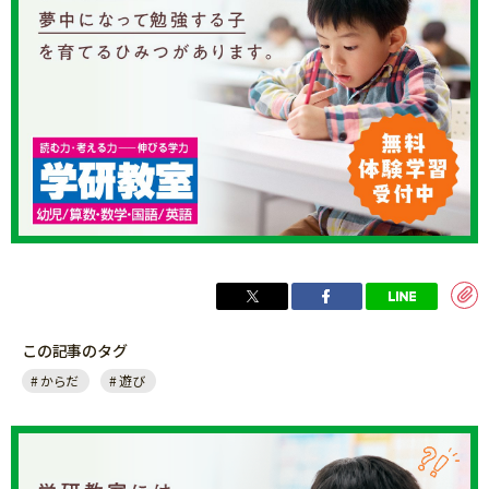
この記事のタグ
からだ
遊び