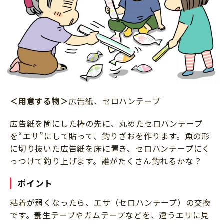
＜用意する物＞
広告紙、セロハンテープ
広告紙を筒にした棒の先に、丸めたセロハンテープ
を“エサ”にして貼って、釣りざおを作ります。魚の形
に切り抜いた広告紙を床に置き、セロハンテープにく
っつけて釣り上げます。誰がたくさん釣れるかな？
ポイント
粘着が弱くなったら、エサ（セロハンテープ）の交換
です。養生テープやガムテープなどを、違うエサに見