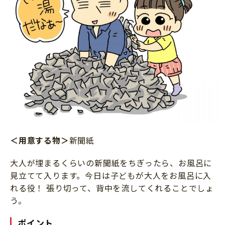
＜用意する物＞
新聞紙
大人が埋まるくらいの新聞紙をちぎったら、お風呂に
見立てて入ります。今日は子どもが大人をお風呂に入
れる役！ 張り切って、背中を流してくれることでしょ
う。
ポイント