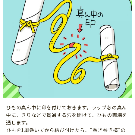
ひもの真ん中に印を付けておきます。ラップ芯の真ん
中に、きりなどで貫通する穴を開けて、ひもの両端を
通します。
ひもを1周巻いてから結び付けたら、“巻き巻き棒”の