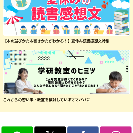
【本の選びかた＆書きかたがわかる！】夏休み読書感想文特集
これからの習い事・教室を検討しているママパパに