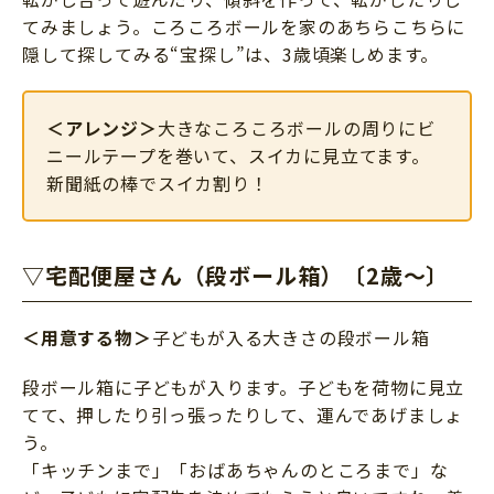
てみましょう。ころころボールを家のあちらこちらに
隠して探してみる“宝探し”は、3歳頃楽しめます。
＜アレンジ＞
大きなころころボールの周りにビ
ニールテープを巻いて、スイカに見立てます。
新聞紙の棒でスイカ割り！
▽宅配便屋さん（段ボール箱）〔2歳～〕
＜用意する物＞
子どもが入る大きさの段ボール箱
段ボール箱に子どもが入ります。子どもを荷物に見立
てて、押したり引っ張ったりして、運んであげましょ
う。
「キッチンまで」「おばあちゃんのところまで」な