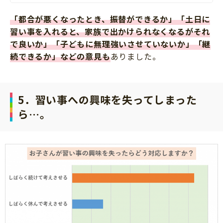
「都合が悪くなったとき、振替ができるか」「土日に
習い事を入れると、家族で出かけられなくなるがそれ
で良いか」「子どもに無理強いさせていないか」「継
続できるか」などの意見も
ありました。
5．習い事への興味を失ってしまった
ら…。