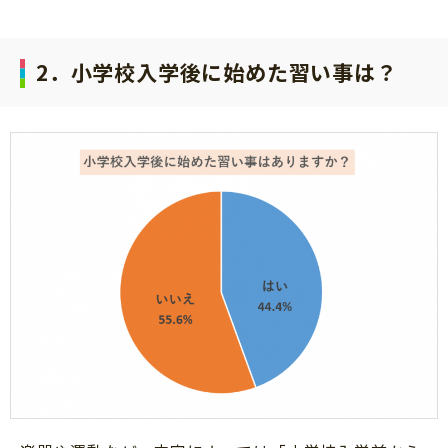
2．小学校入学後に始めた習い事は？