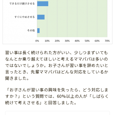
習い事は長く続けられた方がいい、少しつまずいても
なんとか乗り越えてほしいと考えるママパパは多いの
ではないでしょうか。お子さんが習い事を辞めたいと
言ったとき、先輩ママパパはどんな対応をしているか
聞きました。
「お子さんが習い事の興味を失ったら、どう対応しま
すか？」という質問では、60%以上の人が「しばらく
続けて考えさせる」と回答しました。