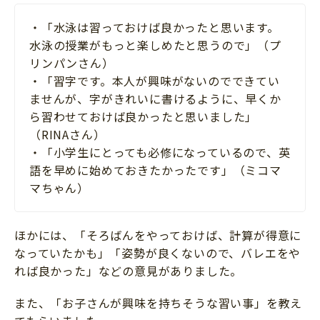
・「水泳は習っておけば良かったと思います。
水泳の授業がもっと楽しめたと思うので」（プ
リンパンさん）
・「習字です。本人が興味がないのでできてい
ませんが、字がきれいに書けるように、早くか
ら習わせておけば良かったと思いました」
（RINAさん）
・「小学生にとっても必修になっているので、英
語を早めに始めておきたかったです」（ミコマ
マちゃん）
ほかには、「そろばんをやっておけば、計算が得意に
なっていたかも」「姿勢が良くないので、バレエをや
れば良かった」などの意見がありました。
また、「お子さんが興味を持ちそうな習い事」を教え