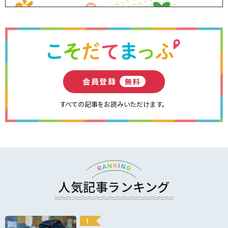
会員登録
無料
すべての記事をお読みいただけます。
人気記事ランキング
1