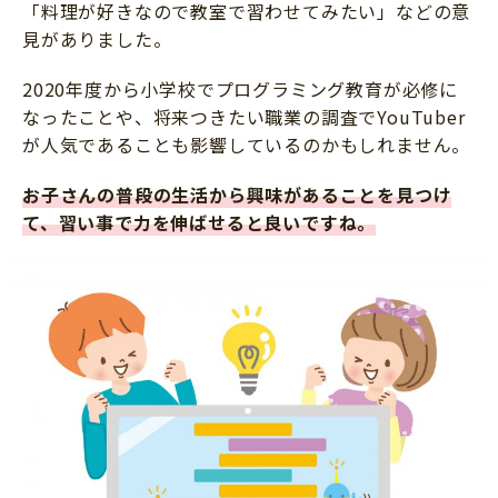
「料理が好きなので教室で習わせてみたい」などの意
見がありました。
2020年度から小学校でプログラミング教育が必修に
なったことや、将来つきたい職業の調査でYouTuber
が人気であることも影響しているのかもしれません。
お子さんの普段の生活から興味があることを見つけ
て、習い事で力を伸ばせると良いですね。