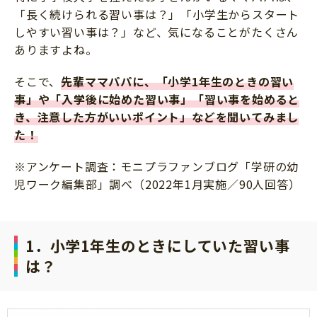
「長く続けられる習い事は？」「小学生からスタート
しやすい習い事は？」など、気になることがたくさん
ありますよね。
そこで、
先輩ママパパに、「小学1年生のときの習い
事」や「入学後に始めた習い事」「習い事を始めると
き、注意した方がいいポイント」などを聞いてみまし
た！
※アンケート調査：モニプラファンブログ「学研の幼
児ワーク編集部」調べ（2022年1月実施／90人回答）
1．小学1年生のときにしていた習い事
は？