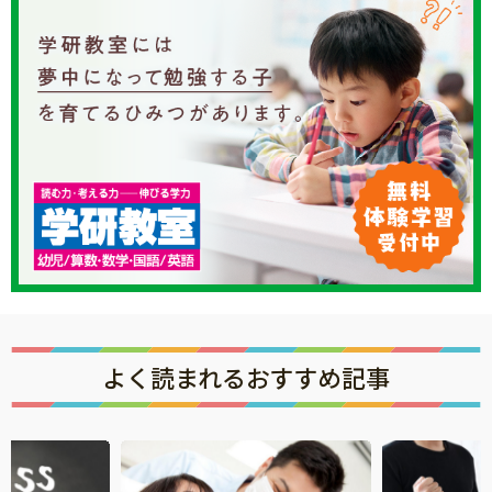
よく読まれるおすすめ記事