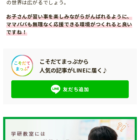
の世界は広がるでしょう。
お子さんが習い事を楽しみながらがんばれるように、
ママパパも無理なく応援できる環境がつくれると良い
ですね！
こそだてまっぷから
人気の記事がLINEに届く♪
友だち追加