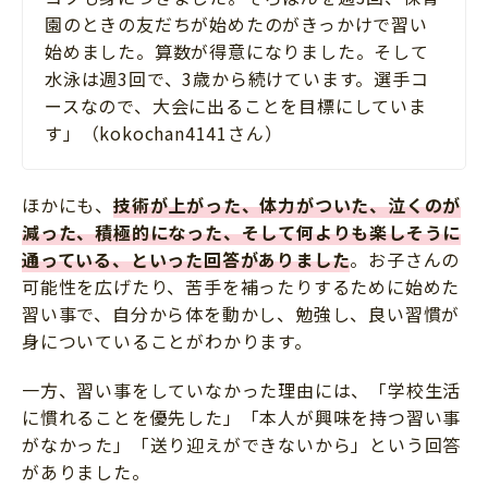
園のときの友だちが始めたのがきっかけで習い
始めました。算数が得意になりました。そして
水泳は週3回で、3歳から続けています。選手コ
ースなので、大会に出ることを目標にしていま
す」（kokochan4141さん）
ほかにも、
技術が上がった、体力がついた、泣くのが
減った、積極的になった、そして何よりも楽しそうに
通っている、といった回答がありました
。お子さんの
可能性を広げたり、苦手を補ったりするために始めた
習い事で、自分から体を動かし、勉強し、良い習慣が
身についていることがわかります。
一方、習い事をしていなかった理由には、「学校生活
に慣れることを優先した」「本人が興味を持つ習い事
がなかった」「送り迎えができないから」という回答
がありました。