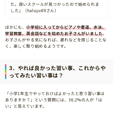
た。良いスクールが見つかったので始められま
した」（haluyu69さん）
ほかにも、
小学校に入ってからピアノや書道、水泳、
学習教室、英会話などを始めたお子さんがいました
。
お子さんがやる気になれば、遅れなどを感じることな
く、楽しく取り組めるようです。
3．やれば良かった習い事、これからや
ってみたい習い事は？
「小学1年生でやっておけばよかったと思う習い事は
ありますか？」という質問には、36.2%の人が「は
い」と答えています。