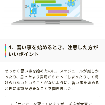
4．習い事を始めるとき、注意した方が
いいポイント
せっかく習い事を始めたのに、スケジュールが厳しか
ったり、思ったより費用がかかってしまったりして続
けられないということがないように、習い事を始める
ときに確認が必要なことを聞きました。
・「サッカーを習っていますが、送迎が大変で