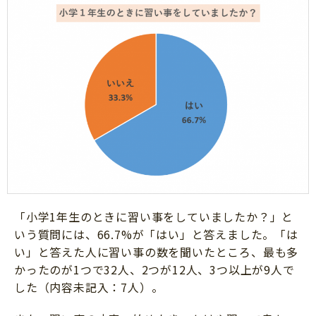
「小学1年生のときに習い事をしていましたか？」と
いう質問には、66.7%が「はい」と答えました。「は
い」と答えた人に習い事の数を聞いたところ、最も多
かったのが1つで32人、2つが12人、3つ以上が9人で
した（内容未記入：7人）。