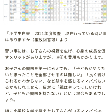
『小学生白書』2021年度調査 現在行っている習い事
はありますか（複数回答可）より
習い事には、お子さんの視野を広げ、心身の成長を促
すメリットがありますが、時間も費用もかかります。
お子さんの興味を第一に考えても、「子どもがやりた
いと思ったことを全部させるのは難しい」「長く続け
られるかわからない」など懸念を感じるママパパもい
るかもしれません。反対に「親はやってほしいけれ
ど、子どもが興味を持たない」という場合もあるでし
ょう。
特に小学校入学を控えたお子さんがいるママパパは、