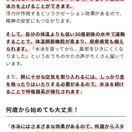
泳力を上げることができます。
浮力が作用するとリラクゼーション効果があるので、
精神の安定にもつながります。
そして、自分の体温よりも低い30度前後の水中で運動
することで、体温調節機能が高まり、皮膚感覚も鍛え
られます。
『水泳を習ってから、風邪をひきにくくな
りました』というおうちのかたの声がたくさん届いて
います。
また、
肺に十分な空気を取り入れるには、しっかり息
を吸ったりはいたりする必要があるので、水泳を続け
ることで呼吸器系が強化されます
」
何歳から始めても大丈夫！
「
水泳にはさまざまな効果があるので、何歳からスタ