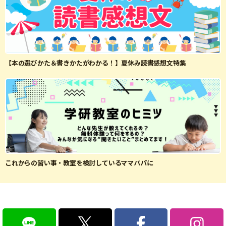
【本の選びかた＆書きかたがわかる！】夏休み読書感想文特集
これからの習い事・教室を検討しているママパパに