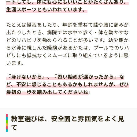
ートしても、体にも心にもいいことがたくさんあり、
生涯スポーツともいわれています。
たとえば怪我をしたり、年齢を重ねて膝や腰に痛みが
出たりしたとき、病院では水中で歩く・体を動かすな
どのリハビリを勧められることが多いです。幼少期か
ら水泳に親しんだ経験があるかたは、プールでのリハ
ビリにも抵抗なくスムーズに取り組んでいるように思
います。
『泳げないから』、『習い始めが遅かったから』な
ど、不安に感じることもあるかもしれませんが、ぜひ
最初の一歩を踏み出してくださいね
」
教室選びは、安全面と雰囲気をよく見
て