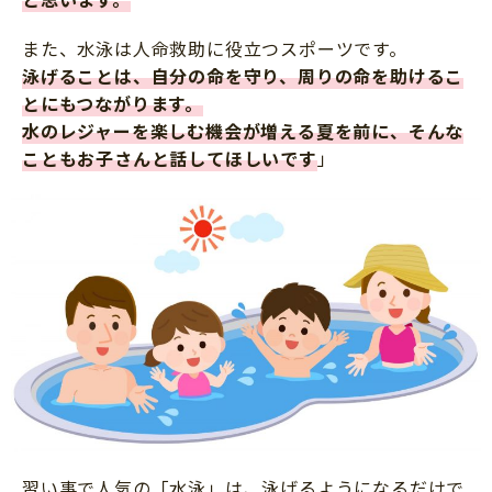
また、水泳は人命救助に役立つスポーツです。
泳げることは、自分の命を守り、周りの命を助けるこ
とにもつながります。
水のレジャーを楽しむ機会が増える夏を前に、そんな
こともお子さんと話してほしいです
」
習い事で人気の「水泳」は、泳げるようになるだけで