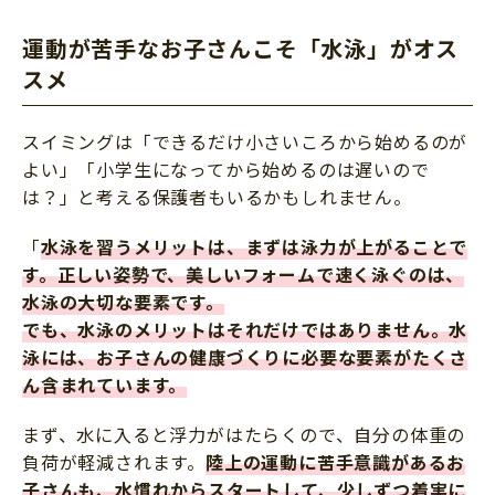
運動が苦手なお子さんこそ「水泳」がオス
スメ
スイミングは「できるだけ小さいころから始めるのが
よい」「小学生になってから始めるのは遅いので
は？」と考える保護者もいるかもしれません。
「
水泳を習うメリットは、まずは泳力が上がることで
す。正しい姿勢で、美しいフォームで速く泳ぐのは、
水泳の大切な要素です。
でも、水泳のメリットはそれだけではありません。水
泳には、お子さんの健康づくりに必要な要素がたくさ
ん含まれています。
まず、水に入ると浮力がはたらくので、自分の体重の
負荷が軽減されます。
陸上の運動に苦手意識があるお
子さんも、水慣れからスタートして、少しずつ着実に