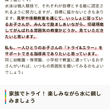
水泳は個人競技で、それぞれが目標とする級に認定さ
れるように努力しますが、目標に届かないときもあり
ます。
見学や体験教室を通じて、いっしょに習ってい
るお子さんが、みんなで励ましあいながら、切磋琢磨
してがんばれる雰囲気の教室かどうか、見ていただき
たいと思います。
私も、一人ひとりのお子さんの『トライ&エラー』を
サポートできる指導員でありたいと思っています。
同じ幼稚園・保育園、小学校で教室に通っているお子
さんがいれば、いつもの雰囲気を聞いてみるのもよい
でしょう」
家族でトライ！ 楽しみながら水に親し
みましょう