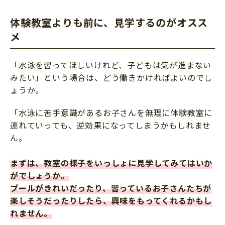
体験教室よりも前に、見学するのがオスス
メ
「水泳を習ってほしいけれど、子どもは気が進まない
みたい」という場合は、どう働きかければよいのでし
ょうか。
「水泳に苦手意識があるお子さんを無理に体験教室に
連れていっても、逆効果になってしまうかもしれませ
ん。
まずは、教室の様子をいっしょに見学してみてはいか
がでしょうか。
プールがきれいだったり、習っているお子さんたちが
楽しそうだったりしたら、興味をもってくれるかもし
れません。