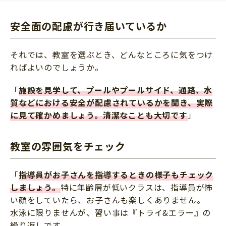
安全面の配慮が行き届いているか
それでは、教室を選ぶとき、どんなところに気をつけ
ればよいのでしょうか。
「
施設を見学して、プールやプールサイド、通路、水
質などにおける安全が配慮されているかを聞き、実際
に見て確かめましょう。清潔なことも大切です
」
教室の雰囲気をチェック
「
指導員がお子さんを指導するときの様子もチェック
しましょう。
特に年齢層が低いクラスは、指導員が怖
い顔をしていたら、お子さんも楽しくありません。
水泳に限りませんが、習い事は『トライ&エラー』の
繰り返しです。