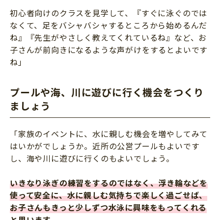
初心者向けのクラスを見学して、『すぐに泳ぐのでは
なくて、足をバシャバシャするところから始めるんだ
ね』『先生がやさしく教えてくれているね』など、お
子さんが前向きになるような声がけをするとよいです
ね」
プールや海、川に遊びに行く機会をつくり
ましょう
「家族のイベントに、水に親しむ機会を増やしてみて
はいかがでしょうか。近所の公営プールもよいです
し、海や川に遊びに行くのもよいでしょう。
いきなり泳ぎの練習をするのではなく、浮き輪などを
使って安全に、水に親しむ気持ちで楽しく過ごせば、
お子さんもきっと少しずつ水泳に興味をもってくれる
と思います。