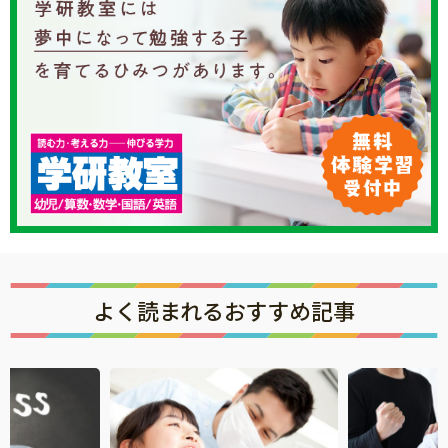
よく読まれるおすすめ記事