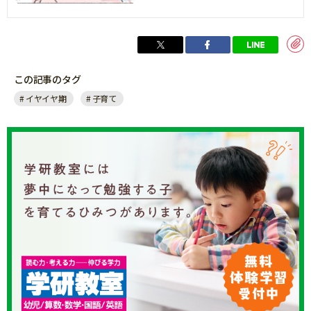
この記事のタグ
イヤイヤ期
子育て