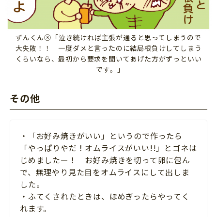
ずんくん③「泣き続ければ主張が通ると思ってしまうので
大失敗！！ 一度ダメと言ったのに結局根負けしてしまう
くらいなら、最初から要求を聞いてあげた方がずっといい
です。｣
その他
・「お好み焼きがいい」というので作ったら
「やっぱりやだ！オムライスがいい!!」とゴネは
じめましたー！ お好み焼きを切って卵に包ん
で、無理やり見た目をオムライスにして出しま
した。
・ふてくされたときは、ほめぎったらやってく
れます。