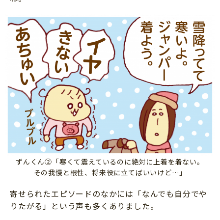
ずんくん②「寒くて震えているのに絶対に上着を着ない。
その我慢と根性、将来役に立てばいいけど…」
寄せられたエピソードのなかには「なんでも自分でや
りたがる」という声も多くありました。