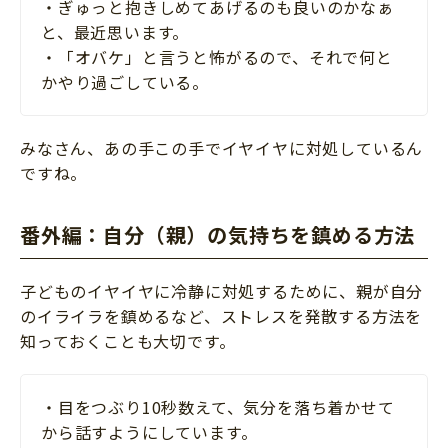
・ぎゅっと抱きしめてあげるのも良いのかなぁ
と、最近思います。
・「オバケ」と言うと怖がるので、それで何と
かやり過ごしている。
みなさん、あの手この手でイヤイヤに対処しているん
ですね。
番外編：自分（親）の気持ちを鎮める方法
子どものイヤイヤに冷静に対処するために、親が自分
のイライラを鎮めるなど、ストレスを発散する方法を
知っておくことも大切です。
・目をつぶり10秒数えて、気分を落ち着かせて
から話すようにしています。