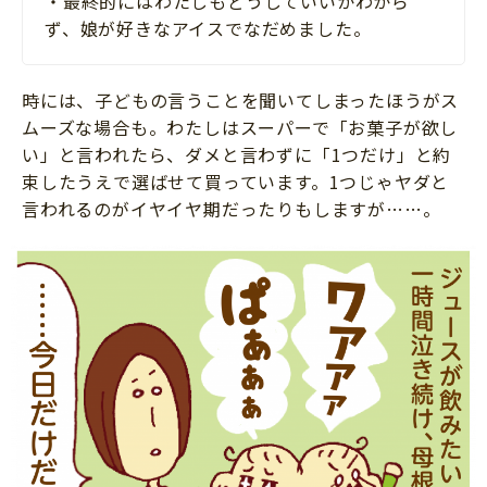
・最終的にはわたしもどうしていいかわから
ず、娘が好きなアイスでなだめました。
時には、子どもの言うことを聞いてしまったほうがス
ムーズな場合も。わたしはスーパーで「お菓子が欲し
い」と言われたら、ダメと言わずに「1つだけ」と約
束したうえで選ばせて買っています。1つじゃヤダと
言われるのがイヤイヤ期だったりもしますが……。