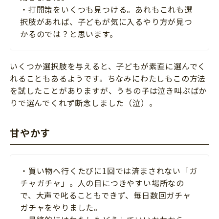
・打開策をいくつも見つける。あれもこれも選
択肢があれば、子どもが気に入るやり方が見つ
かるのでは？と思います。
いくつか選択肢を与えると、子どもが素直に選んでく
れることもあるようです。ちなみにわたしもこの方法
を試したことがありますが、うちの子は泣き叫ぶばか
りで選んでくれず断念しました（泣）。
甘やかす
・買い物へ行くたびに1回では済まされない「ガ
チャガチャ」。人の目につきやすい場所なの
で、大声で叱ることもできず、毎日数回ガチャ
ガチャをやりました。