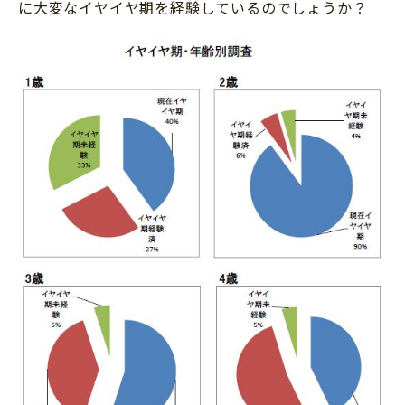
に大変なイヤイヤ期を経験しているのでしょうか？