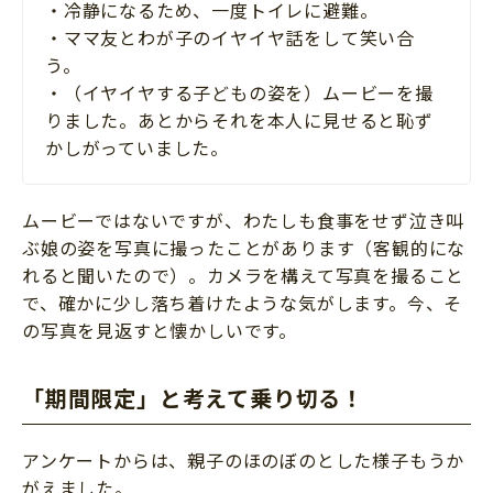
・冷静になるため、一度トイレに避難。
・ママ友とわが子のイヤイヤ話をして笑い合
う。
・（イヤイヤする子どもの姿を）ムービーを撮
りました。あとからそれを本人に見せると恥ず
かしがっていました。
ムービーではないですが、わたしも食事をせず泣き叫
ぶ娘の姿を写真に撮ったことがあります（客観的にな
れると聞いたので）。カメラを構えて写真を撮ること
で、確かに少し落ち着けたような気がします。今、そ
の写真を見返すと懐かしいです。
「期間限定」と考えて乗り切る！
アンケートからは、親子のほのぼのとした様子もうか
がえました。