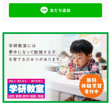
友だち追加