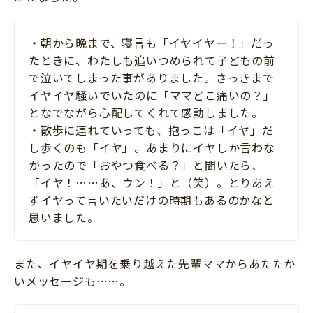
・朝から晩まで、寝言も「イヤイヤー！」だっ
たときに、わたしも追いつめられて子どもの前
で泣いてしまった事がありました。さっきまで
イヤイヤ騒いでいたのに「ママどこ痛いの？」
となでながら心配してくれて感動しました。
・散歩に連れていっても、抱っこは「イヤ」だ
し歩くのも「イヤ」。あまりにイヤしか言わな
かったので「おやつ食べる？」と聞いたら、
「イヤ！……あ、ウン！」と（笑）。とりあえ
ずイヤって言いたいだけの時期もあるのかなと
思いました。
また、イヤイヤ期を乗り越えた先輩ママからあたたか
いメッセージも……。