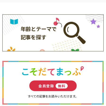
年齢とテーマで
記事を探す
会員登録
無料
すべての記事をお読みいただけます。