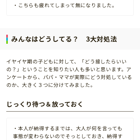
・こちらも疲れてしまって無になりました。
みんなはどうしてる？ 3大対処法
イヤイヤ期の子どもに対して、「どう接したらいい
の？」ということを知りたい人も多いと思います。ア
ンケートから、パパ・ママが実際にどう対処している
のか、大きく３つに分けてみました。
じっくり待つ＆放っておく
・本人が納得するまでは、大人が何を言っても
事態が変わらないのでそっとしておき、納得す