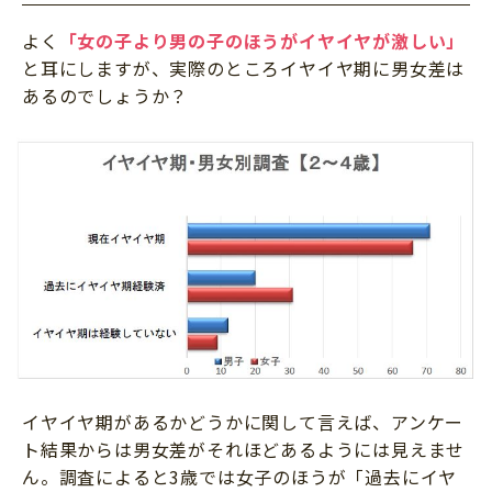
よく
「女の子より男の子のほうがイヤイヤが激しい」
と耳にしますが、実際のところイヤイヤ期に男女差は
あるのでしょうか？
イヤイヤ期があるかどうかに関して言えば、アンケー
ト結果からは男女差がそれほどあるようには見えませ
ん。調査によると3歳では女子のほうが「過去にイヤ