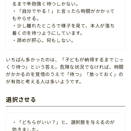
るまで辛抱強く待つしかない。
・「自分でやる！」と言ったら時間がかかって
もやらせる。
・少し離れたところで様子を見て、本人が落ち
着くのを待つようにしています。
・諦めが肝心。何もしない。
いちばん多かったのは、「子どもが納得するまでじっ
くり待つ」という答え。危険な状況でなければ、時間
がかかるのを覚悟のうえで「待つ」「放っておく」の
が有効と考える人は多いようです。
選択させる
・「どちらがいい？」と、選択肢を与えるのが
効きました。