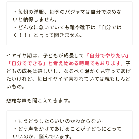
・毎朝の洋服、毎晩のパジャマは自分で決めな
いと納得しません。
・どんなに急いでいても靴や靴下は「自分では
く！！」と言って聞きません。
イヤイヤ期は、子どもが成長して
「自分でやりたい」
「自分でできる」と考え始める時期でもあります。
子
どもの成長は嬉しいし、なるべく温かく見守ってあげ
たいけれど、毎日イヤイヤ言われていては親もしんど
いもの。
悲痛な声も聞こえてきます。
・もうどうしたらいいのかわからない。
・どう声をかけてあげることが子どもにとって
いいのか、悩んでいます。