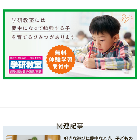
関連記事
好きな遊びに夢中なとき、子どもの