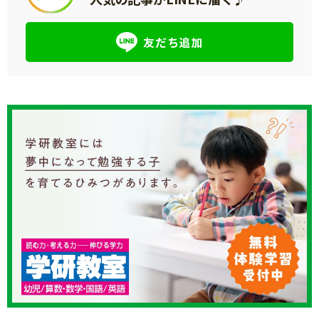
友だち追加