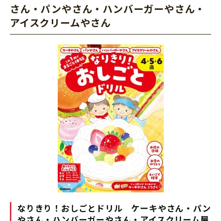
さん・パンやさん・ハンバーガーやさん・
アイスクリームやさん
なりきり！おしごとドリル ケーキやさん・パン
やさん・ハンバーガーやさん・アイスクリーム屋