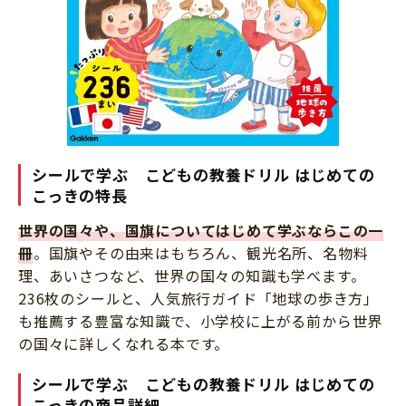
シールで学ぶ こどもの教養ドリル はじめての
こっきの特長
世界の国々や、国旗についてはじめて学ぶならこの一
冊
。国旗やその由来はもちろん、観光名所、名物料
理、あいさつなど、世界の国々の知識も学べます。
236枚のシールと、人気旅行ガイド「地球の歩き方」
も推薦する豊富な知識で、小学校に上がる前から世界
の国々に詳しくなれる本です。
シールで学ぶ こどもの教養ドリル はじめての
こっきの商品詳細