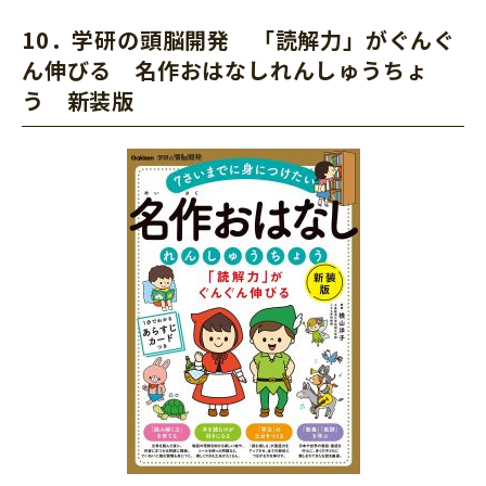
10．学研の頭脳開発 「読解力」がぐんぐ
ん伸びる 名作おはなしれんしゅうちょ
う 新装版