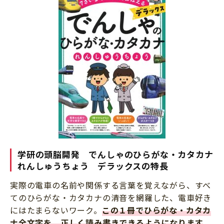
学研の頭脳開発 でんしゃのひらがな・カタカナ
れんしゅうちょう デラックスの特長
実際の電車の名前や関係する言葉を覚えながら、すべ
てのひらがな・カタカナの清音を網羅した、電車好き
にはたまらないワーク。
この１冊でひらがな・カタカ
ナ全文字を、正しく読み書きできるようになります
。