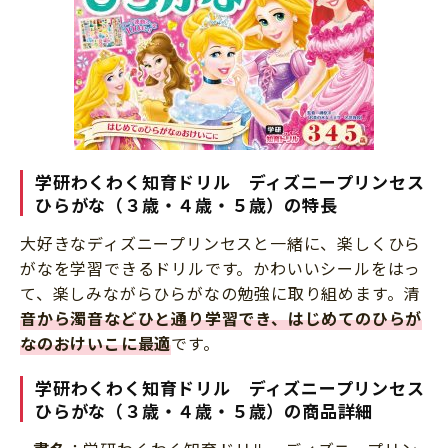
学研わくわく知育ドリル ディズニープリンセス
ひらがな（３歳・４歳・５歳）の特長
大好きなディズニープリンセスと一緒に、楽しくひら
がなを学習できるドリルです。かわいいシールをはっ
て、楽しみながらひらがなの勉強に取り組めます。清
音から濁音などひと通り学習でき、はじめてのひらが
なのおけいこに最適
です。
学研わくわく知育ドリル ディズニープリンセス
ひらがな（３歳・４歳・５歳）の商品詳細