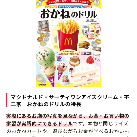
マクドナルド・サーティワンアイスクリーム・不
二家 おかねのドリルの特長
実際にあるお店の写真を見ながら、お金・お買い物の
学習が実践的にできるドリル
です。本物と同じサイズ
のおかねカードや、遊びながらお金が学べるおかいも