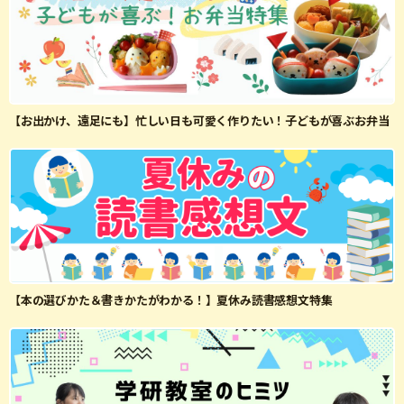
【お出かけ、遠足にも】忙しい日も可愛く作りたい！子どもが喜ぶお弁当
【本の選びかた＆書きかたがわかる！】夏休み読書感想文特集