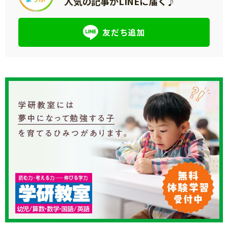
人気の記事がLINEに届く♪
友だち追加