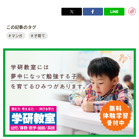
この記事のタグ
マンガ
子育て