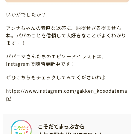
いかがでしたか？
アンナちゃんの素直な返答に、納得せざる得ません
ね。パパのことを信頼して大好きなことがよくわかり
ます…！
パパコマさんたちのエピソードイラストは、
Instagramで随時更新中です！
ぜひこちらもチェックしてみてくださいね♪
https://www.instagram.com/gakken_kosodatema
p/
こそだてまっぷから