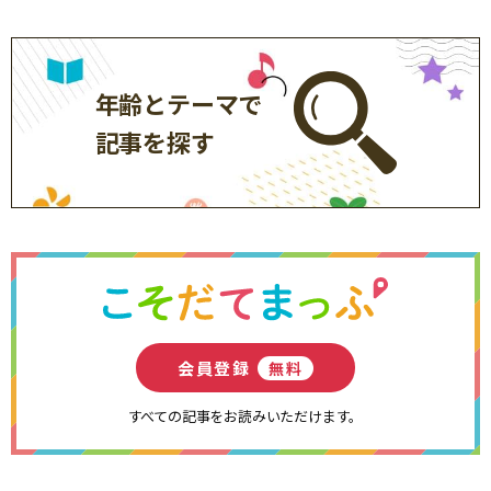
年齢とテーマで
記事を探す
会員登録
無料
すべての記事をお読みいただけます。