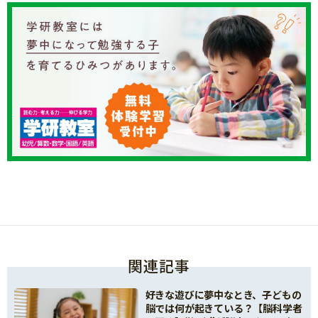
関連記事
好きな遊びに夢中なとき、子どもの
脳では何が起きている？【脳科学者