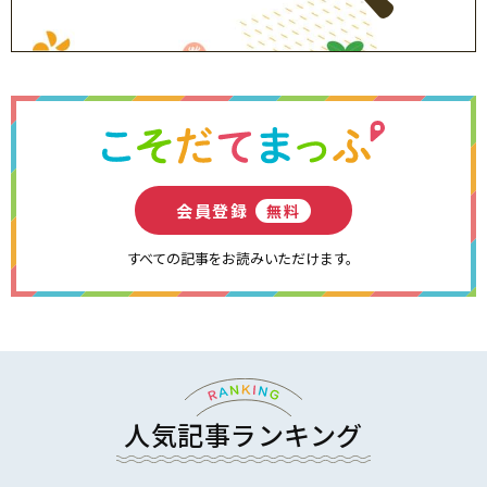
会員登録
無料
すべての記事をお読みいただけます。
人気記事ランキング