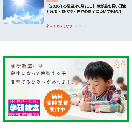
【2026年の夏至は6月21日】昼が最も長い理由
と風習・食べ物・世界の夏至についても紹介
そだち＆まなび
2026.6.11