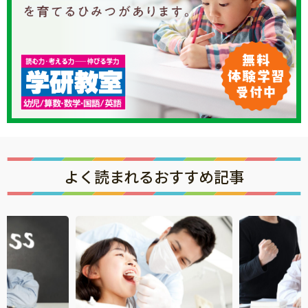
サイトのご利⽤にあたって
個⼈情報について
お問い合わせ
よく読まれるおすすめ記事