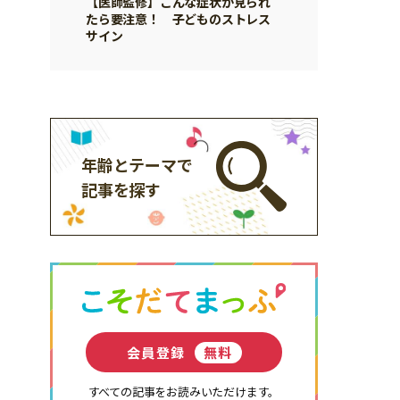
【医師監修】こんな症状が見られ
たら要注意！ 子どものストレス
サイン
年齢とテーマで
記事を探す
会員登録
無料
すべての記事をお読みいただけます。