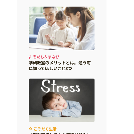
そだち＆まなび
学研教室のメリットとは。通う前
に知ってほしいこと3つ
こそだて生活