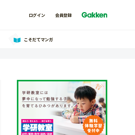
ログイン
会員登録
こそだてマンガ