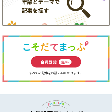
年齢とテーマで
記事を探す
会員登録
無料
すべての記事をお読みいただけます。