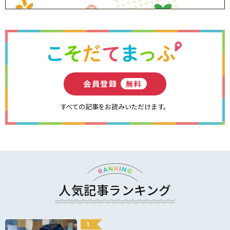
会員登録
無料
すべての記事をお読みいただけます。
人気記事ランキング
1