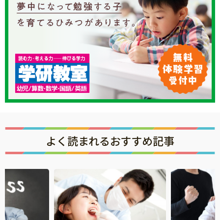
知育
よく読まれるおすすめ記事
「こそだてまっぷ」とは