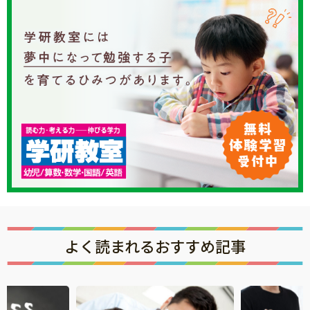
よく読まれるおすすめ記事