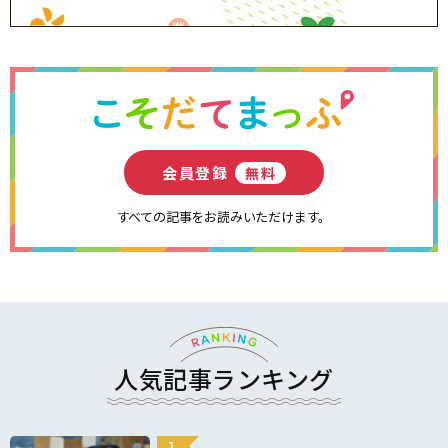
会員登録
無料
すべての記事をお読みいただけます。
人気記事ランキング
1