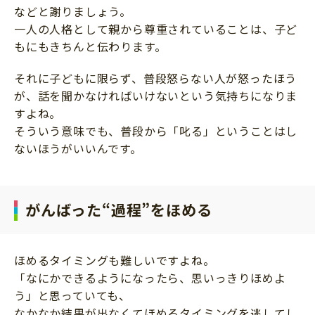
などと謝りましょう。
一人の人格として親から尊重されていることは、子ど
もにもきちんと伝わります。
それに子どもに限らず、普段怒らない人が怒ったほう
が、話を聞かなければいけないという気持ちになりま
すよね。
そういう意味でも、普段から「叱る」ということはし
ないほうがいいんです。
がんばった“過程”をほめる
ほめるタイミングも難しいですよね。
「なにかできるようになったら、思いっきりほめよ
う」と思っていても、
なかなか結果が出なくてほめるタイミングを逃してし