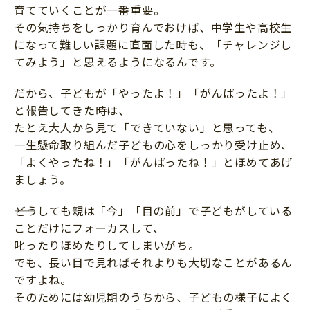
育てていくことが一番重要。
その気持ちをしっかり育んでおけば、中学生や高校生
になって難しい課題に直面した時も、「チャレンジし
てみよう」と思えるようになるんです。
だから、子どもが「やったよ！」「がんばったよ！」
と報告してきた時は、
たとえ大人から見て「できていない」と思っても、
一生懸命取り組んだ子どもの心をしっかり受け止め、
「よくやったね！」「がんばったね！」とほめてあげ
ましょう。
――どうしても親は「今」「目の前」で子どもがしている
ことだけにフォーカスして、
叱ったりほめたりしてしまいがち。
でも、長い目で見ればそれよりも大切なことがあるん
ですよね。
そのためには幼児期のうちから、子どもの様子によく