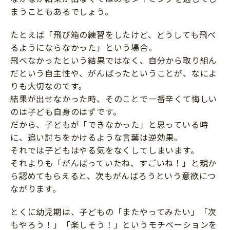
まうこともあるでしょう。
たとえば「飛び箱の練習をしたけど、どうしても飛べ
るようにならなかった」という場合。
飛べなかったという結果ではなく、自分から取り組ん
だという自主性や、がんばったということが、なによ
りも大切なのです。
結果が出せなかった時、そのことで一番辛くて悔しい
のは子ども自身のはずです。
だから、子どもが「できなかった」と思っている時
に、追い討ちをかけるような言葉は逆効果。
それでは子どもはやる気をなくしてしまいます。
それよりも「がんばっていたね、すごいね！」と親か
ら認めてもらえると、次もがんばろうという意欲につ
ながります。
とくに幼児期は、子どもの「またやってみたい」「次
もやろう！」「楽しそう！」というモチベーションを