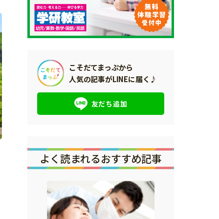
こそだてまっぷから
人気の記事がLINEに届く♪
友だち追加
よく読まれるおすすめ記事