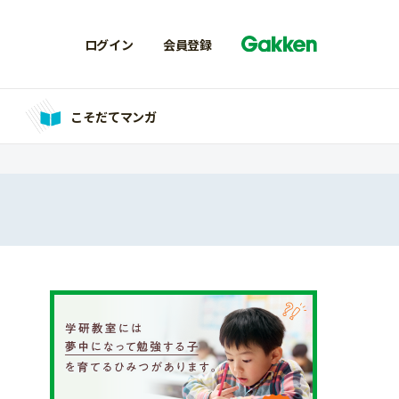
ログイン
会員登録
こそだてマンガ