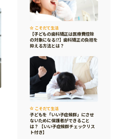
こそだて生活
【子どもの歯科矯正は医療費控除
の対象になる⁉】歯科矯正の負担を
抑える方法とは？
こそだて生活
子どもを「いい子症候群」にさせ
ないために保護者ができること
は？ 【いい子症候群チェックリス
ト付き】