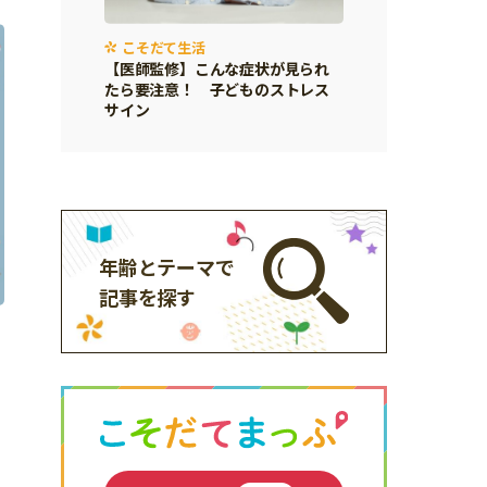
こそだて生活
【医師監修】こんな症状が見られ
たら要注意！ 子どものストレス
サイン
年齢とテーマで
記事を探す