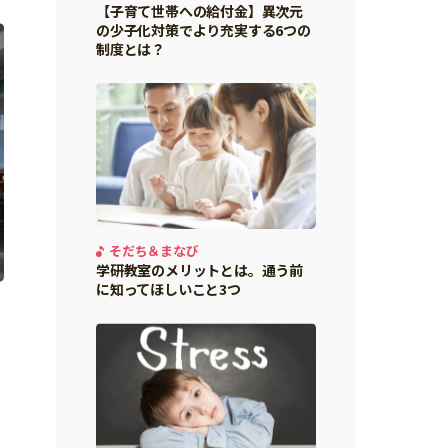
【子育て世帯への給付金】異次元
の少子化対策でより充実する6つの
制度とは？
そだち＆まなび
学研教室のメリットとは。通う前
に知ってほしいこと3つ