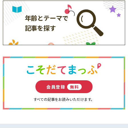
年齢とテーマで
記事を探す
会員登録
無料
すべての記事をお読みいただけます。