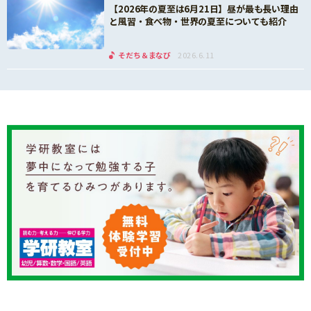
【2026年の夏至は6月21日】昼が最も長い理由
と風習・食べ物・世界の夏至についても紹介
そだち＆まなび
2026.6.11