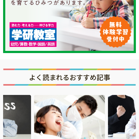
よく読まれるおすすめ記事