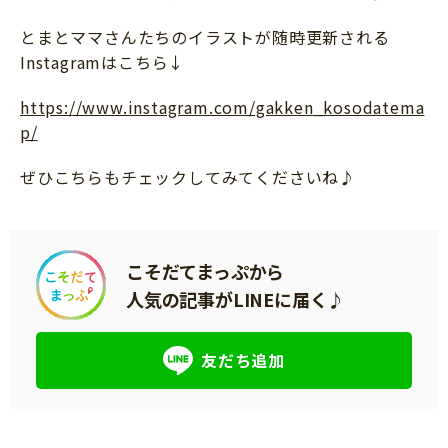
とまとママさんたちのイラストが随時更新される
Instagramはこちら↓
https://www.instagram.com/gakken_kosodatema
p/
ぜひこちらもチェックしてみてくださいね♪
こそだてまっぷから
人気の記事がLINEに届く♪
友だち追加