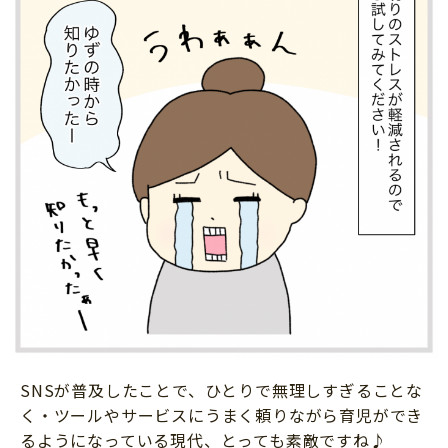
SNSが普及したことで、ひとりで無理しすぎることな
く・ツールやサービスにうまく頼りながら育児ができ
るようになっている現代、とっても素敵ですね♪