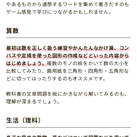
やあるものから連想するワードを集めて書きだすのも
ゲーム感覚で学びにつながるかもしれません。
算数
最初は数を正しく扱う練習やかんたんなかけ算、コン
パスや定規を使った図形の作成などといった内容から
はじめましょう。
複数のモノの絵をかいて数の大小を
比較してみたり、画用紙を三角形・四角形・五角形な
どに切ってはったりするのもオススメです。
教科書の文章問題を絵にかきながら解いてみるのも、
理解が深まるでしょう。
生活（理科）