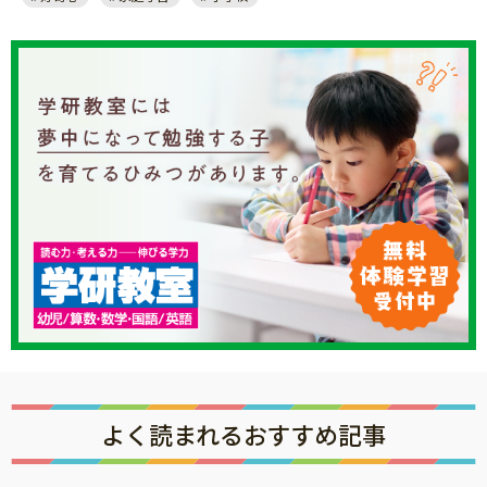
よく読まれるおすすめ記事