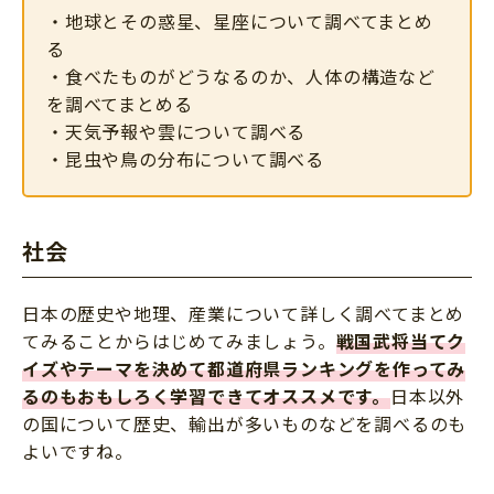
・地球とその惑星、星座について調べてまとめ
る
・食べたものがどうなるのか、人体の構造など
を調べてまとめる
・天気予報や雲について調べる
・昆虫や鳥の分布について調べる
社会
日本の歴史や地理、産業について詳しく調べてまとめ
てみることからはじめてみましょう。
戦国武将当てク
イズやテーマを決めて都道府県ランキングを作ってみ
るのもおもしろく学習できてオススメです。
日本以外
の国について歴史、輸出が多いものなどを調べるのも
よいですね。