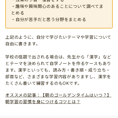
・趣味や興味関心のあることについて調べてま
とめる
・自分が苦手だと思う分野をまとめる
上記のように、自分で学びたいテーマや学習について
自由に書きます。
学校の宿題で出される場合は、先生から「漢字」など
とテーマを決められて自学ノートを作るケースもあり
ます。漢字といっても、読み方・書き順・成り立ち・
部首など、さまざまな学習内容がありますし、漢字を
たくさん書いて練習するのもOKです。
オススメの記事：【朝のゴールデンタイムはいつ？】
朝学習の習慣を身につけるコツとは？