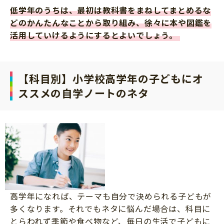
低学年のうちは、最初は教科書をまねしてまとめるな
どのかんたんなことから取り組み、徐々に本や図鑑を
活用していけるようにするとよいでしょう。
【科目別】小学校高学年の子どもにオ
ススメの自学ノートのネタ
高学年になれば、テーマも自分で決められる子どもが
多くなります。それでもネタに悩んだ場合は、科目に
とらわれず季節や食べ物など、毎日の生活で子どもに