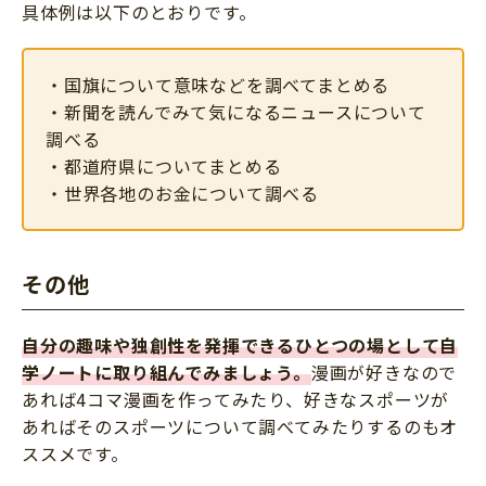
具体例は以下のとおりです。
・国旗について意味などを調べてまとめる
・新聞を読んでみて気になるニュースについて
調べる
・都道府県についてまとめる
・世界各地のお金について調べる
その他
自分の趣味や独創性を発揮できるひとつの場として自
学ノートに取り組んでみましょう。
漫画が好きなので
あれば4コマ漫画を作ってみたり、好きなスポーツが
あればそのスポーツについて調べてみたりするのもオ
ススメです。