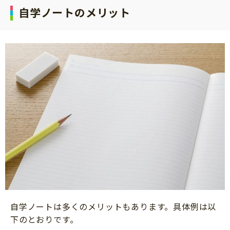
自学ノートのメリット
自学ノートは多くのメリットもあります。具体例は以
下のとおりです。