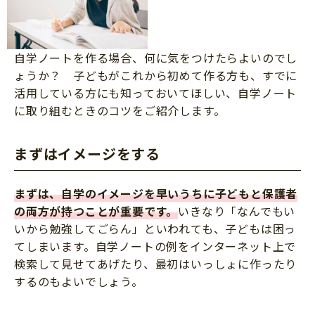
自学ノートを作る場合、何に気をつけたらよいのでし
ょうか？ 子どもがこれから初めて作る方も、すでに
活用している方にも知っておいてほしい、自学ノート
に取り組むときのコツをご紹介します。
まずはイメージをする
まずは、自学のイメージを早いうちに子どもと保護者
の両方が持つことが重要です。
いきなり「なんでもい
いから勉強してごらん」といわれても、子どもは困っ
てしまいます。自学ノートの例をインターネット上で
検索して見せてあげたり、最初はいっしょに作ったり
するのもよいでしょう。