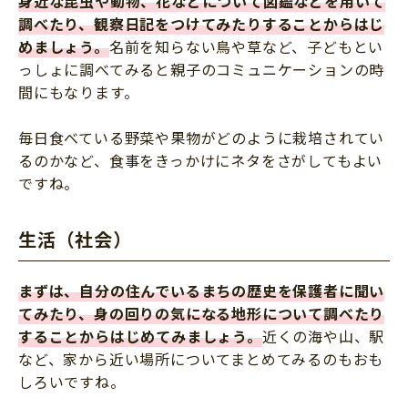
身近な昆虫や動物、花などについて図鑑などを用いて
調べたり、観察日記をつけてみたりすることからはじ
めましょう。
名前を知らない鳥や草など、子どもとい
っしょに調べてみると親子のコミュニケーションの時
間にもなります。
毎日食べている野菜や果物がどのように栽培されてい
るのかなど、食事をきっかけにネタをさがしてもよい
ですね。
生活（社会）
まずは、自分の住んでいるまちの歴史を保護者に聞い
てみたり、身の回りの気になる地形について調べたり
することからはじめてみましょう。
近くの海や山、駅
など、家から近い場所についてまとめてみるのもおも
しろいですね。