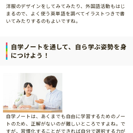
洋服のデザインをしてみてみたり、外国語活動もはじ
まるので、よく使う英単語を調べてイラストつきで書
いてみたりするのもよいですね。
自学ノートを通して、自ら学ぶ姿勢を身
につけよう！
自学ノートは、あくまでも自由に学習するためのノー
トのため、正解がないのが難しいところですよね。で
すが、習慣化することができれば自分で選択する力が