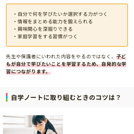
・自分で何を学びたいか選択する力がつく
・情報をまとめる能力を鍛えられる
・興味関心を深掘りできる
・家庭学習をする習慣がつく
先生や保護者にいわれた内容をやるのではなく、
子ど
もが自分で学びたいことを学習するため、自発的な学
習につながります。
自学ノートに取り組むときのコツは？