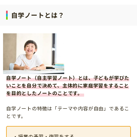
自学ノートとは？
自学ノート（自主学習ノート）とは、子どもが学びた
いことを自分で決めて、主体的に家庭学習をすること
を目的としたノートのことです。
自学ノートの特徴は「テーマや内容が自由」であるこ
とです。
・授業の予習・復習をする