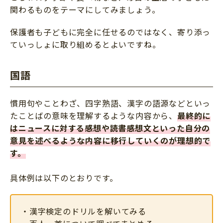
関わるものをテーマにしてみましょう。
保護者も子どもに完全に任せるのではなく、寄り添っ
ていっしょに取り組めるとよいですね。
国語
慣用句やことわざ、四字熟語、漢字の語源などといっ
たことばの意味を理解するような内容から、
最終的に
はニュースに対する感想や読書感想文といった自分の
意見を述べるような内容に移行していくのが理想的で
す。
具体例は以下のとおりです。
・漢字検定のドリルを解いてみる