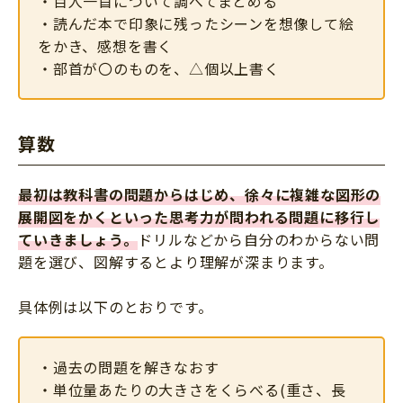
・百人一首について調べてまとめる
・読んだ本で印象に残ったシーンを想像して絵
をかき、感想を書く
・部首が〇のものを、△個以上書く
算数
最初は教科書の問題からはじめ、徐々に複雑な図形の
展開図をかくといった思考力が問われる問題に移行し
ていきましょう。
ドリルなどから自分のわからない問
題を選び、図解するとより理解が深まります。
具体例は以下のとおりです。
・過去の問題を解きなおす
・単位量あたりの大きさをくらべる(重さ、長