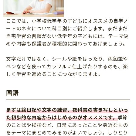
ここでは、小学校低学年の子どもにオススメの自学ノ
ートのネタについて科目別にご紹介します。まだまだ
自宅学習の習慣がない低学年の子どもには、テーマ決
めや内容も保護者が積極的に関わってあげましょう。
文字だけではなく、シールや紙をはったり、色鉛筆や
ペンなどを使ってカラフルに仕上げたりするのも、楽
しく学習を進めることにつながりますよ。
国語
まずは絵日記や文字の練習、教科書の書き写しといっ
た初歩的な内容からはじめるのがオススメです。
季節
のことばや挨拶など、日常にあったことや身近なもの
をテーマにまとめてみるのがよいでしょう。しりとり