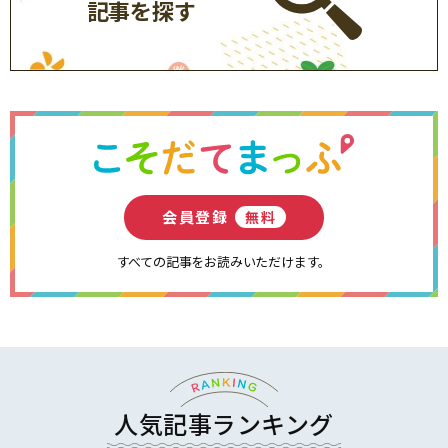
記事を探す
会員登録
無料
すべての記事をお読みいただけます。
人気記事ランキング