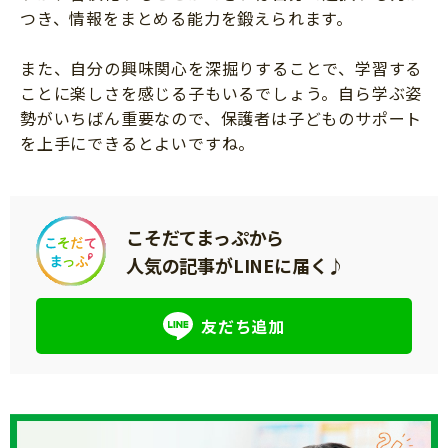
つき、情報をまとめる能力を鍛えられます。
また、自分の興味関心を深掘りすることで、学習する
ことに楽しさを感じる子もいるでしょう。自ら学ぶ姿
勢がいちばん重要なので、保護者は子どものサポート
を上手にできるとよいですね。
こそだてまっぷから
人気の記事がLINEに届く♪
友だち追加