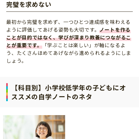
完璧を求めない
最初から完璧を求めず、一つひとつ達成感を味わえる
ように評価してあげる姿勢も大切です。
ノートを作る
ことが目的ではなく、学びが深まり教養につながるこ
とが重要です。
「学ぶことは楽しい」が軸になるよ
う、たくさんほめてあげながら進められるようにしま
しょう。
【科目別】小学校低学年の子どもにオ
ススメの自学ノートのネタ