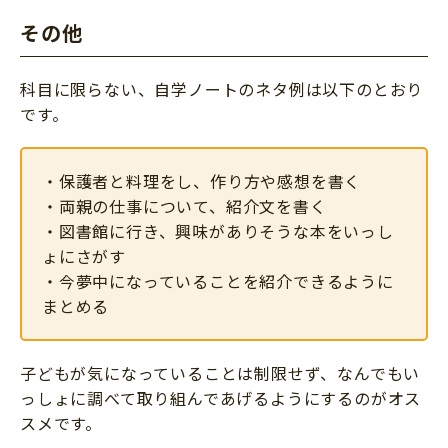
その他
科目に限らない、自学ノートのネタ例は以下のとおり
です。
・保護者と料理をし、作り方や感想を書く
・両親の仕事について、紹介文を書く
・図書館に行き、興味がありそうな本をいっし
ょにさがす
・今夢中になっていることを紹介できるように
まとめる
子どもが気になっていることは制限せず、なんでもい
っしょに調べて取り組んであげるようにするのがオス
スメです。