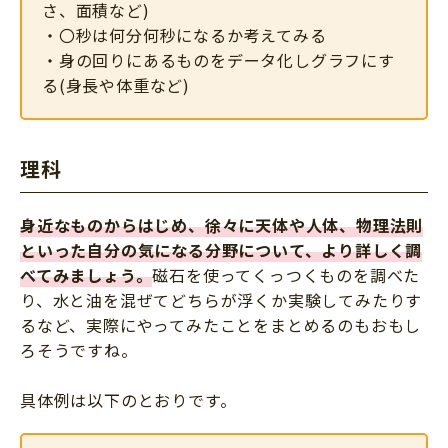
さ、面積など)
・〇秒は何分何秒になるか考えてみる
・身の回りにあるものをデータ化しグラフにす
る(身長や体重など)
理科
身近なものからはじめ、徐々に天体や人体、物理法則
といった自分の気になる分野について、より詳しく調
べてみましょう。
磁石を使ってくっつくものを調べた
り、水と油を混ぜてどちらが浮くか実験してみたりす
るなど、実際にやってみたことをまとめるのもおもし
ろそうですね。
具体例は以下のとおりです。