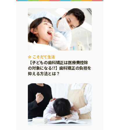
こそだて生活
【子どもの歯科矯正は医療費控除
の対象になる⁉】歯科矯正の負担を
抑える方法とは？