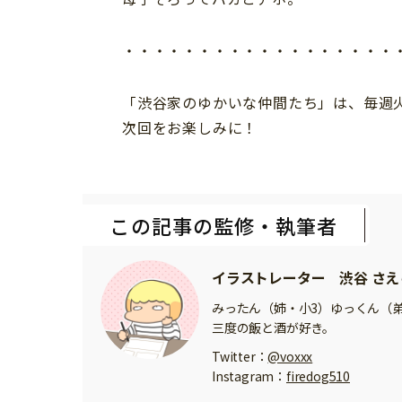
・・・・・・・・・・・・・・・・・・
「渋谷家のゆかいな仲間たち」は、毎週
次回をお楽しみに！
この記事の監修・執筆者
イラストレーター 渋谷 さえ
みったん（姉・小3）ゆっくん（
三度の飯と酒が好き。
Twitter：
@voxxx
Instagram：
firedog510