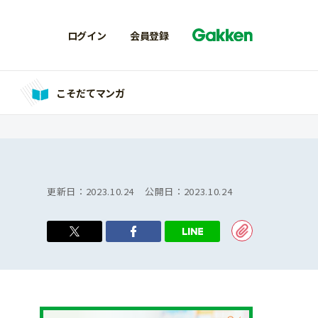
ログイン
会員登録
こそだてマンガ
更新日：
2023.10.24
公開日：
2023.10.24