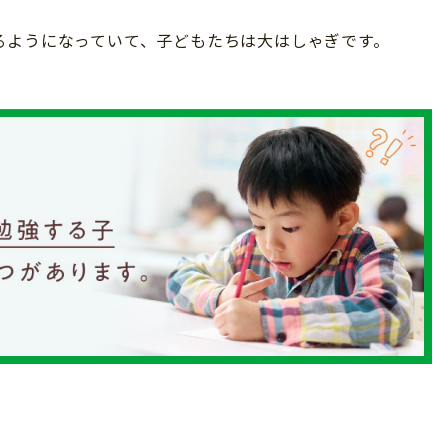
るようになっていて、子どもたちは大はしゃぎです。