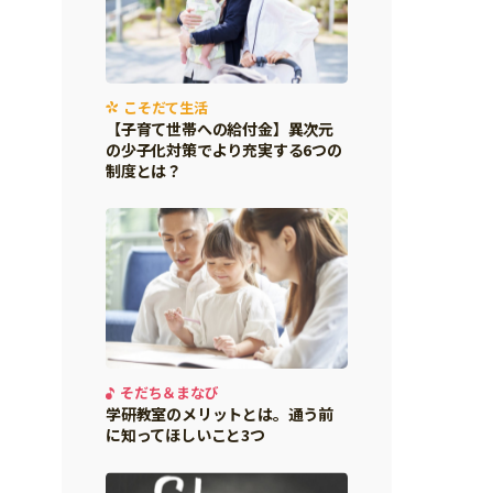
こそだて生活
【子育て世帯への給付金】異次元
の少子化対策でより充実する6つの
制度とは？
そだち＆まなび
学研教室のメリットとは。通う前
に知ってほしいこと3つ