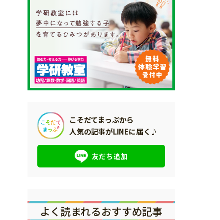
こそだてまっぷから
人気の記事がLINEに届く♪
友だち追加
よく読まれるおすすめ記事