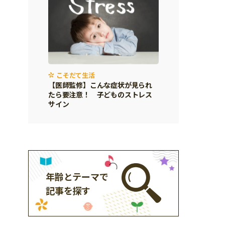
こそだて生活
【医師監修】こんな症状が見られ
たら要注意！ 子どものストレス
サイン
年齢とテーマで
記事を探す