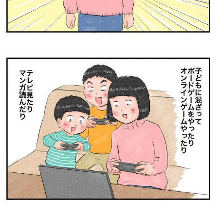
サイトのご利⽤にあたって
個⼈情報について
お問い合わせ