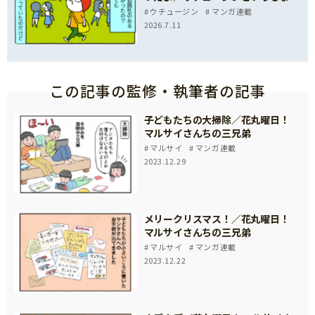
ウチュージン
マンガ連載
2026.7.11
この記事の監修・執筆者の記事
子どもたちの大掃除／花丸曜日！
マルサイさんちの三兄弟
マルサイ
マンガ連載
2023.12.29
メリークリスマス！／花丸曜日！
マルサイさんちの三兄弟
マルサイ
マンガ連載
2023.12.22