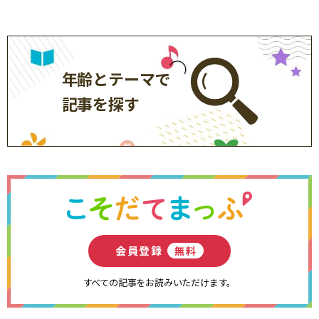
年齢とテーマで
記事を探す
会員登録
無料
すべての記事をお読みいただけます。