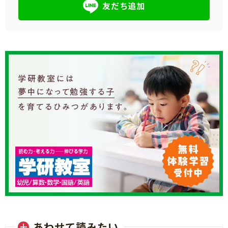
友だち追加
あわせて読みたい