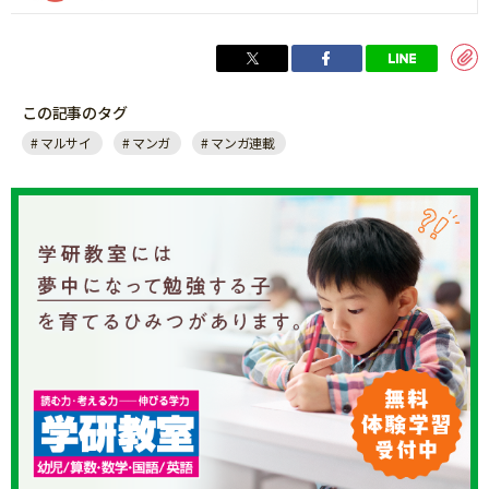
この記事のタグ
マルサイ
マンガ
マンガ連載